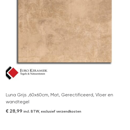
Luna Grijs ,60x60cm, Mat, Gerectificeerd, Vloer en
wandtegel
€
28,99
incl. BTW, exclusief verzendkosten