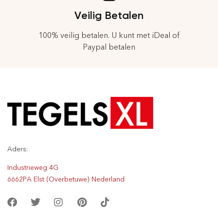
Veilig Betalen
100% veilig betalen. U kunt met iDeal of
Paypal betalen
Aders:
Industrieweg 4G
6662PA Elst (Overbetuwe) Nederland