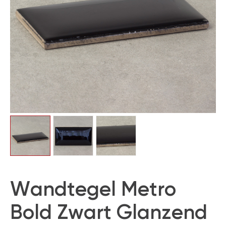
Wandtegel Metro
Bold Zwart Glanzend