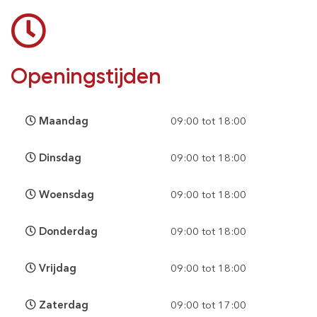
Openingstijden
Maandag
09:00 tot 18:00
Dinsdag
09:00 tot 18:00
Woensdag
09:00 tot 18:00
Donderdag
09:00 tot 18:00
Vrijdag
09:00 tot 18:00
Zaterdag
09:00 tot 17:00