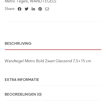
Metro Tegels
,
WANDTEGELS
Share:
BESCHRIJVING
Wandtegel Metro Bold Zwart Glanzend 7,5×15 cm
EXTRA INFORMATIE
BEOORDELINGEN (0)