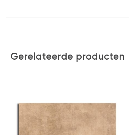
Gerelateerde producten