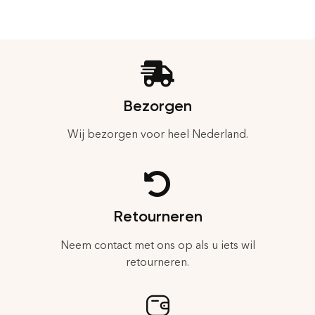
Bezorgen
Wij bezorgen voor heel Nederland.
Retourneren
Neem contact met ons op als u iets wil
retourneren.