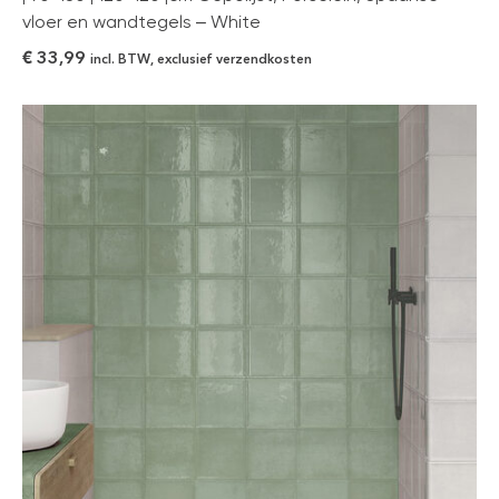
vloer en wandtegels – White
€
33,99
incl. BTW, exclusief verzendkosten