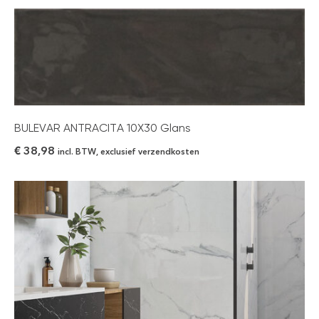
BULEVAR ANTRACITA 10X30 Glans
€
38,98
incl. BTW, exclusief verzendkosten