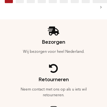
Bezorgen
Wij bezorgen voor heel Nederland.
Retourneren
Neem contact met ons op als u iets wil
retourneren.