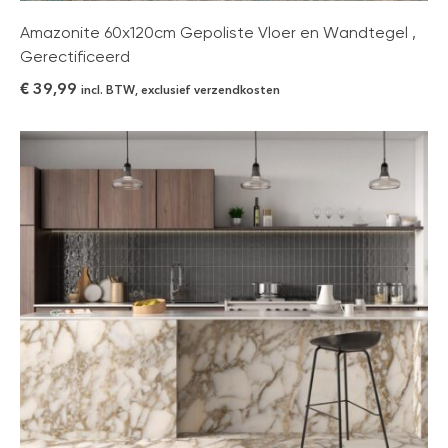
Amazonite 60x120cm Gepoliste Vloer en Wandtegel ,
Gerectificeerd
€
39,99
incl. BTW, exclusief verzendkosten