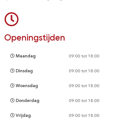
Openingstijden
Maandag
09:00 tot 18:00
Dinsdag
09:00 tot 18:00
Woensdag
09:00 tot 18:00
Donderdag
09:00 tot 18:00
Vrijdag
09:00 tot 18:00