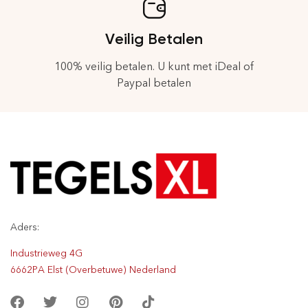
Veilig Betalen
100% veilig betalen. U kunt met iDeal of
Paypal betalen
Aders:
Industrieweg 4G
6662PA Elst (Overbetuwe) Nederland