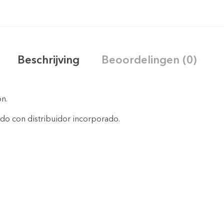
Beschrijving
Beoordelingen (0)
n.
ado con distribuidor incorporado.