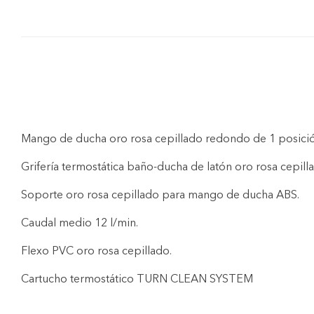
Mango de ducha oro rosa cepillado redondo de 1 posició
Grifería termostática baño-ducha de latón oro rosa cepill
Soporte oro rosa cepillado para mango de ducha ABS.
Caudal medio 12 l/min.
Flexo PVC oro rosa cepillado.
Cartucho termostático TURN CLEAN SYSTEM