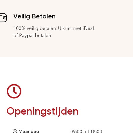
Veilig Betalen
100% veilig betalen. U kunt met iDeal
of Paypal betalen
Openingstijden
Maandag
09:00 tot 18:00