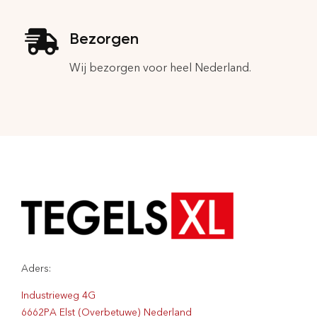
Bezorgen
Wij bezorgen voor heel Nederland.
Aders:
Industrieweg 4G
6662PA Elst (Overbetuwe) Nederland