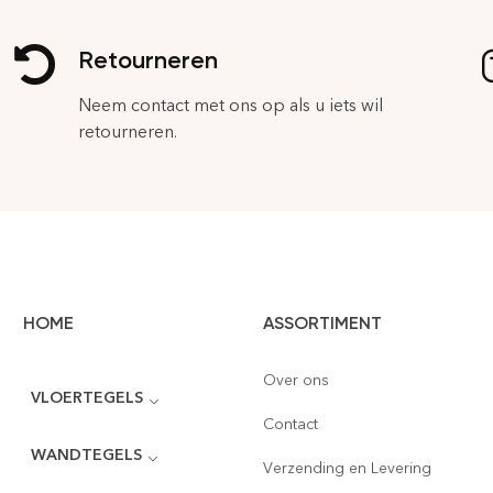
Retourneren
Neem contact met ons op als u iets wil
retourneren.
HOME
ASSORTIMENT
Over ons
VLOERTEGELS
Contact
WANDTEGELS
Verzending en Levering