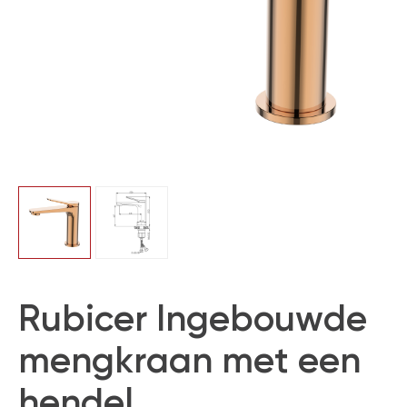
Rubicer Ingebouwde
mengkraan met een
hendel