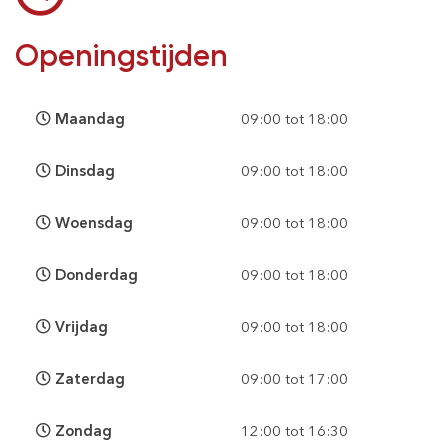
Openingstijden
Maandag
09:00 tot 18:00
Dinsdag
09:00 tot 18:00
Woensdag
09:00 tot 18:00
Donderdag
09:00 tot 18:00
Vrijdag
09:00 tot 18:00
Zaterdag
09:00 tot 17:00
Zondag
12:00 tot 16:30