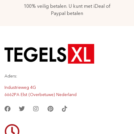
100% veilig betalen. U kunt met iDeal of
Paypal betalen
Aders:
Industrieweg 4G
6662PA Elst (Overbetuwe) Nederland