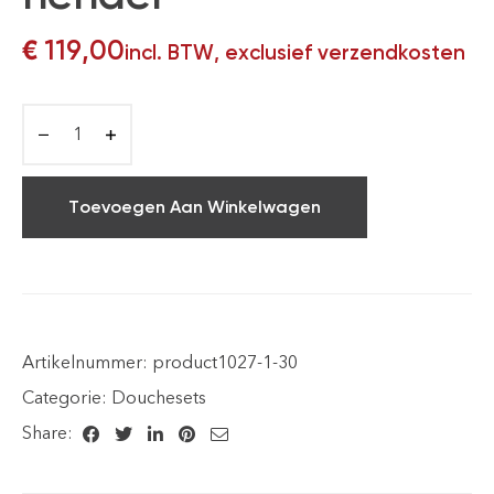
€
119,00
incl. BTW, exclusief verzendkosten
Toevoegen Aan Winkelwagen
Artikelnummer:
product1027-1-30
Categorie:
Douchesets
Share: