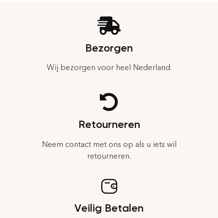
Bezorgen
Wij bezorgen voor heel Nederland.
Retourneren
Neem contact met ons op als u iets wil
retourneren.
Veilig Betalen