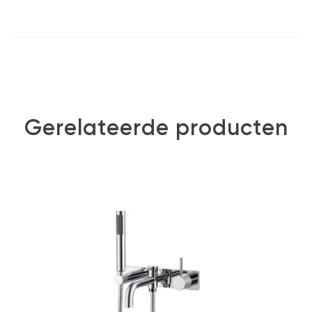
Gerelateerde producten