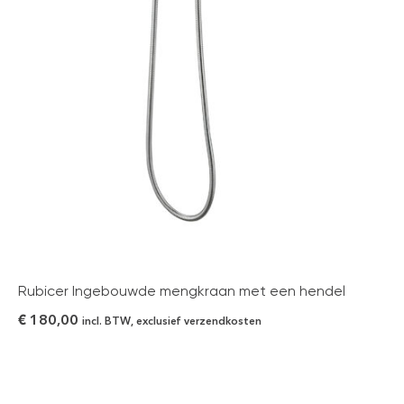
Rubicer Ingebouwde mengkraan met een hendel
€
180,00
incl. BTW, exclusief verzendkosten