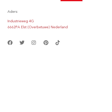
Aders:
Industrieweg 4G
6662PA Elst (Overbetuwe) Nederland