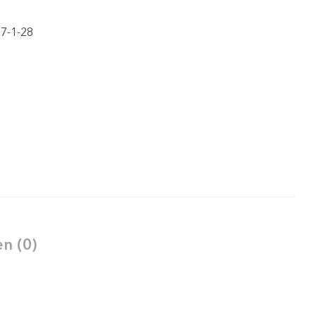
7-1-28
n (0)