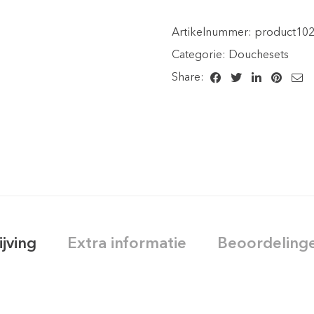
Artikelnummer:
product102
Categorie:
Douchesets
Share:
ijving
Extra informatie
Beoordelinge