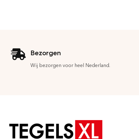
Bezorgen
Wij bezorgen voor heel Nederland.