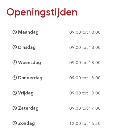
Openingstijden
Maandag
09:00 tot 18:00
Dinsdag
09:00 tot 18:00
Woensdag
09:00 tot 18:00
Donderdag
09:00 tot 18:00
Vrijdag
09:00 tot 18:00
Zaterdag
09:00 tot 17:00
Zondag
12:00 tot 16:30