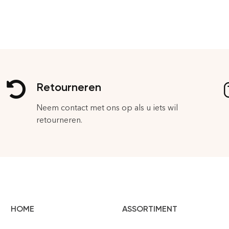
Retourneren
Neem contact met ons op als u iets wil
retourneren.
HOME
ASSORTIMENT