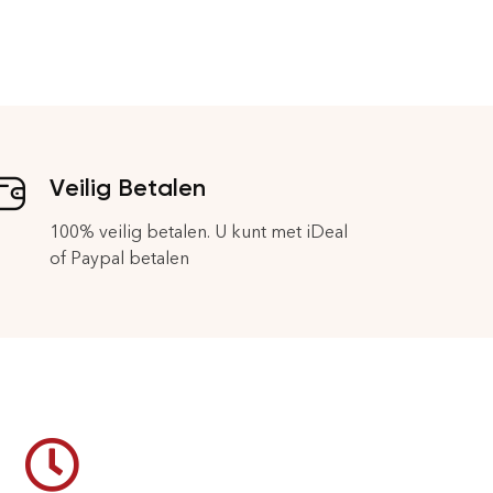
Veilig Betalen
100% veilig betalen. U kunt met iDeal
of Paypal betalen