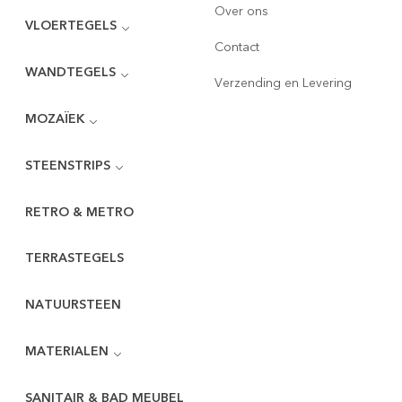
Over ons
VLOERTEGELS
Contact
WANDTEGELS
Verzending en Levering
MOZAÏEK
STEENSTRIPS
RETRO & METRO
TERRASTEGELS
NATUURSTEEN
MATERIALEN
SANITAIR & BAD MEUBEL