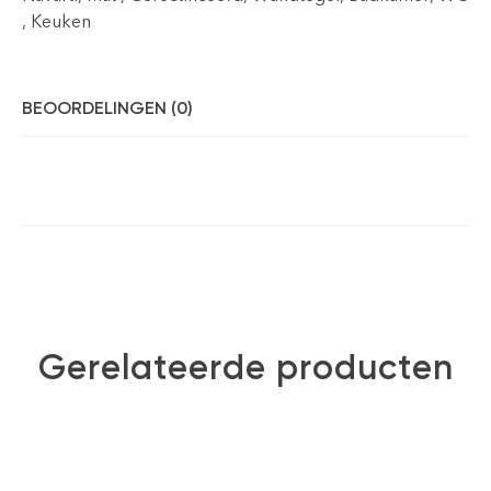
, Keuken
BEOORDELINGEN (0)
Gerelateerde producten