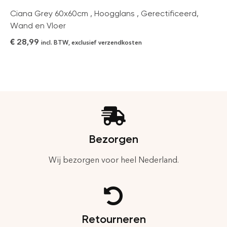
Ciana Grey 60x60cm , Hoogglans , Gerectificeerd,
Wand en Vloer
€
28,99
incl. BTW, exclusief verzendkosten
Bezorgen
Wij bezorgen voor heel Nederland.
Retourneren