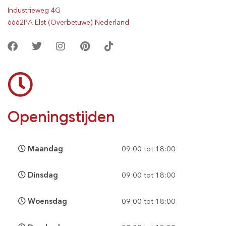
Industrieweg 4G
6662PA Elst (Overbetuwe) Nederland
Openingstijden
Maandag
09:00 tot 18:00
Dinsdag
09:00 tot 18:00
Woensdag
09:00 tot 18:00