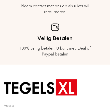
Neem contact met ons op als u iets wil
retourneren.
Veilig Betalen
100% veilig betalen. U kunt met iDeal of
Paypal betalen
Aders: