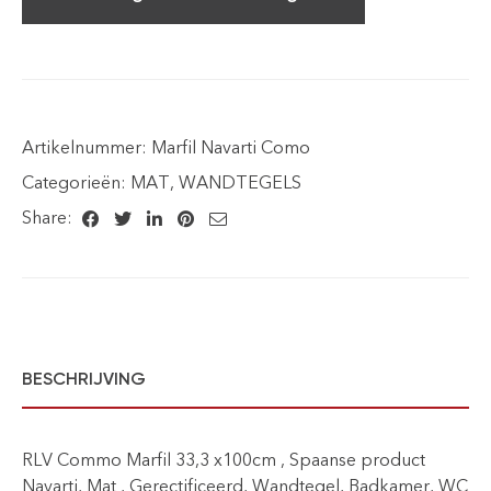
Artikelnummer:
Marfil Navarti Como
Categorieën:
MAT
,
WANDTEGELS
Share:
BESCHRIJVING
RLV Commo Marfil 33,3 x100cm , Spaanse product
Navarti, Mat , Gerectificeerd, Wandtegel, Badkamer, WC