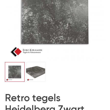
Retro tegels
Heidelberg Zwart