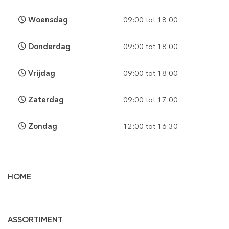
Woensdag
09:00 tot 18:00
Donderdag
09:00 tot 18:00
Vrijdag
09:00 tot 18:00
Zaterdag
09:00 tot 17:00
Zondag
12:00 tot 16:30
HOME
Vloertegels
ASSORTIMENT
Wandtegels
Gepolijst