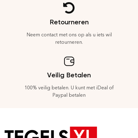
Retourneren
Neem contact met ons op als u iets wil
retourneren.
Veilig Betalen
100% veilig betalen. U kunt met iDeal of
Paypal betalen