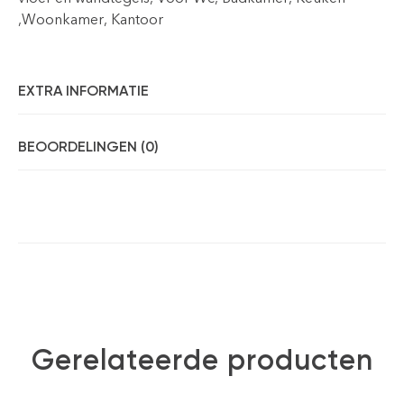
,Woonkamer, Kantoor
EXTRA INFORMATIE
BEOORDELINGEN (0)
Gerelateerde producten