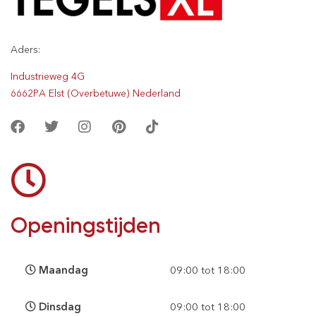
Aders:
Industrieweg 4G
6662PA Elst (Overbetuwe) Nederland
Openingstijden
Maandag
09:00 tot 18:00
Dinsdag
09:00 tot 18:00