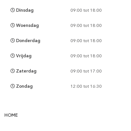
Dinsdag
09:00 tot 18:00
Woensdag
09:00 tot 18:00
Donderdag
09:00 tot 18:00
Vrijdag
09:00 tot 18:00
Zaterdag
09:00 tot 17:00
Zondag
12:00 tot 16:30
HOME
Vloertegels