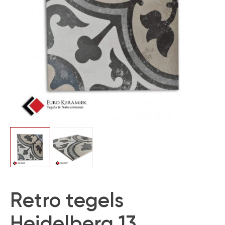
Retro tegels
Heidelberg 13 ,