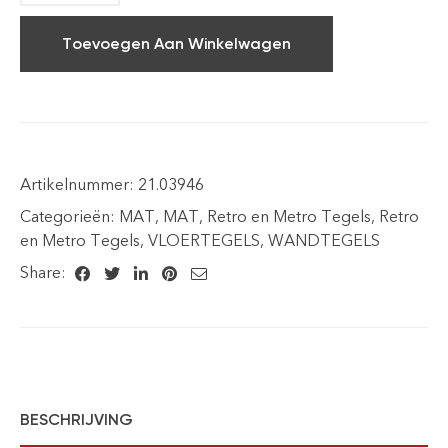
Toevoegen Aan Winkelwagen
Artikelnummer:
21.03946
Categorieën:
MAT
,
MAT
,
Retro en Metro Tegels
,
Retro
en Metro Tegels
,
VLOERTEGELS
,
WANDTEGELS
Share:
BESCHRIJVING