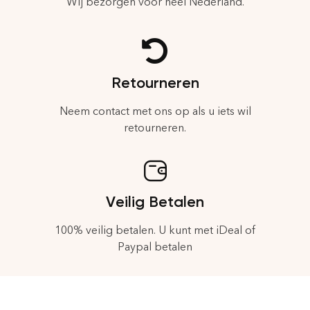
Wij bezorgen voor heel Nederland.
Retourneren
Neem contact met ons op als u iets wil
retourneren.
Veilig Betalen
100% veilig betalen. U kunt met iDeal of
Paypal betalen