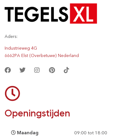
Aders:
Industrieweg 4G
6662PA Elst (Overbetuwe) Nederland
Openingstijden
Maandag
09:00 tot 18:00