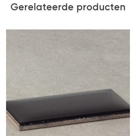
Gerelateerde producten