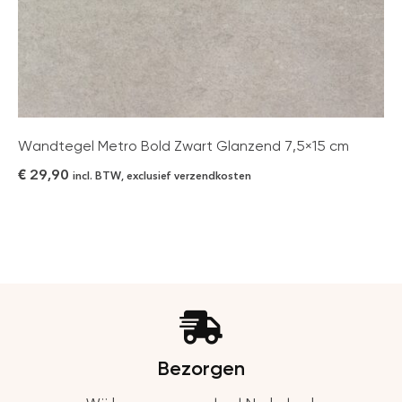
Wandtegel Metro Bold Zwart Glanzend 7,5×15 cm
€
29,90
incl. BTW, exclusief verzendkosten
Bezorgen