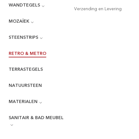
WANDTEGELS
Verzending en Levering
MOZAÏEK
STEENSTRIPS
RETRO & METRO
TERRASTEGELS
NATUURSTEEN
MATERIALEN
SANITAIR & BAD MEUBEL