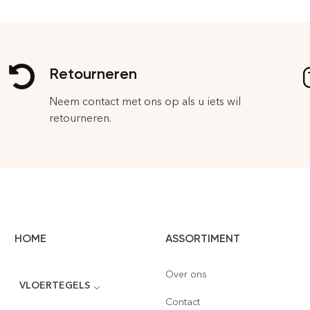
Retourneren
Neem contact met ons op als u iets wil
retourneren.
HOME
ASSORTIMENT
Over ons
VLOERTEGELS
Contact