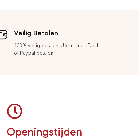
Veilig Betalen
100% veilig betalen. U kunt met iDeal
of Paypal betalen
Openingstijden