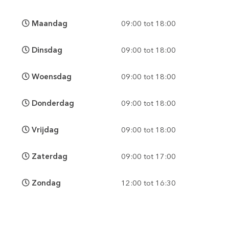
Maandag
09:00 tot 18:00
Dinsdag
09:00 tot 18:00
Woensdag
09:00 tot 18:00
Donderdag
09:00 tot 18:00
Vrijdag
09:00 tot 18:00
Zaterdag
09:00 tot 17:00
Zondag
12:00 tot 16:30