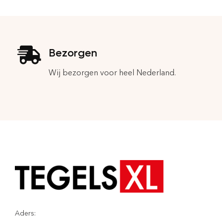
Bezorgen
Wij bezorgen voor heel Nederland.
Aders: