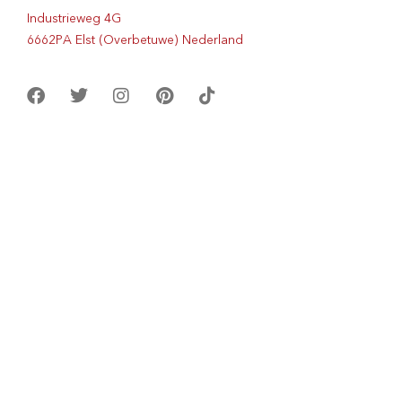
Industrieweg 4G
6662PA Elst (Overbetuwe) Nederland