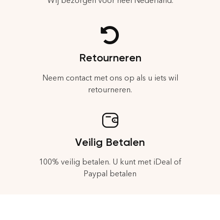
Wij bezorgen voor heel Nederland.
Retourneren
Neem contact met ons op als u iets wil
retourneren.
Veilig Betalen
100% veilig betalen. U kunt met iDeal of
Paypal betalen