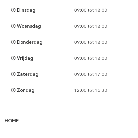
Dinsdag
09:00 tot 18:00
Woensdag
09:00 tot 18:00
Donderdag
09:00 tot 18:00
Vrijdag
09:00 tot 18:00
Zaterdag
09:00 tot 17:00
Zondag
12:00 tot 16:30
HOME
Vloertegels