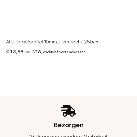
ALU Tegelprofiel 10mm zilver recht 250cm
€
13,99
incl. BTW, exclusief verzendkosten
Bezorgen