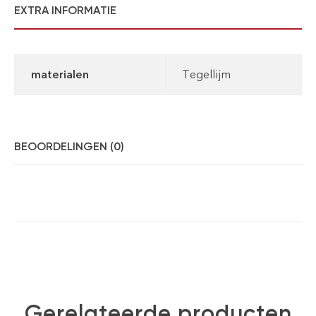
EXTRA INFORMATIE
materialen
Tegellijm
BEOORDELINGEN (0)
Gerelateerde producten