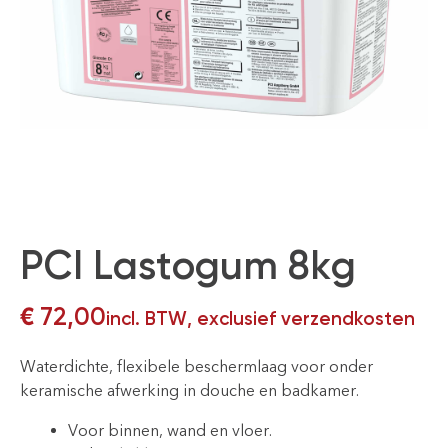
PCI Lastogum 8kg
€
72,00
incl. BTW, exclusief verzendkosten
Waterdichte, flexibele beschermlaag voor onder
keramische afwerking in douche en badkamer.
Voor binnen, wand en vloer.