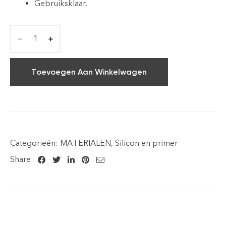
Gebruiksklaar.
Toevoegen Aan Winkelwagen
Categorieën:
MATERIALEN
,
Silicon en primer
Share: