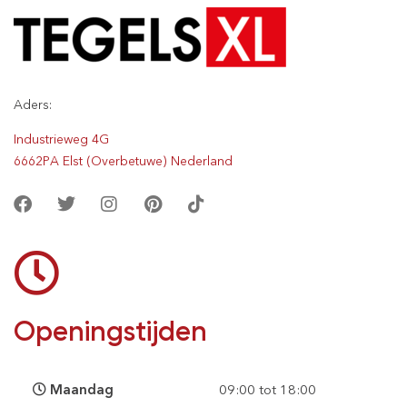
Aders:
Industrieweg 4G
6662PA Elst (Overbetuwe) Nederland
Openingstijden
Maandag
09:00 tot 18:00