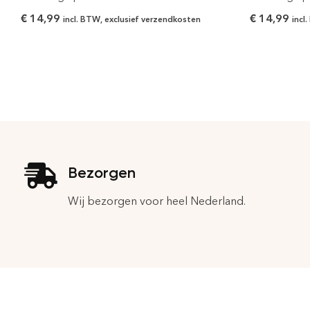
€
14,99
€
14,99
incl. BTW, exclusief verzendkosten
incl
Bezorgen
Wij bezorgen voor heel Nederland.