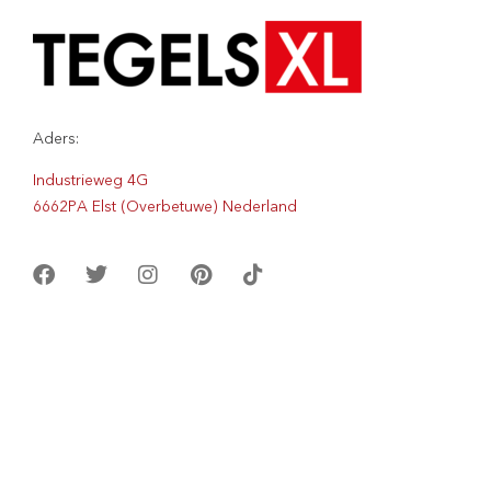
Aders:
Industrieweg 4G
6662PA Elst (Overbetuwe) Nederland