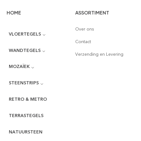
HOME
ASSORTIMENT
Over ons
VLOERTEGELS
Contact
WANDTEGELS
Verzending en Levering
MOZAÏEK
STEENSTRIPS
RETRO & METRO
TERRASTEGELS
NATUURSTEEN