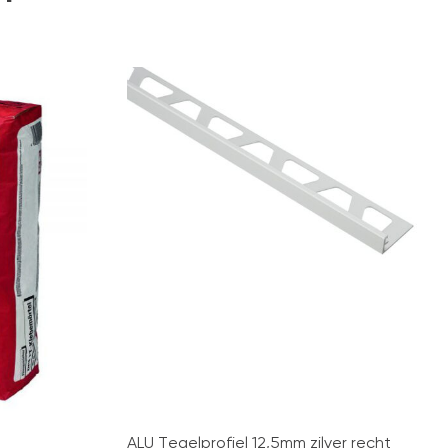
ALU Tegelprofiel 12,5mm zilver recht