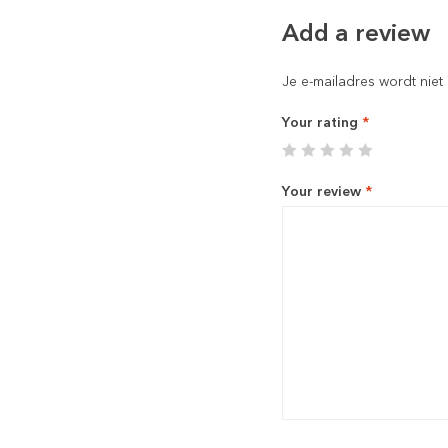
Add a review
Je e-mailadres wordt niet
Your rating
*
Your review
*