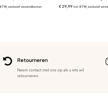
€
29,99
. BTW, exclusief verzendkosten
incl. BTW, exclusief ver
Retourneren
Neem contact met ons op als u iets wil
retourneren.