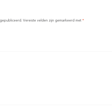
 gepubliceerd.
Vereiste velden zijn gemarkeerd met
*