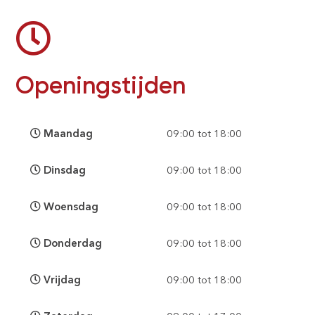
Openingstijden
Maandag
09:00 tot 18:00
Dinsdag
09:00 tot 18:00
Woensdag
09:00 tot 18:00
Donderdag
09:00 tot 18:00
Vrijdag
09:00 tot 18:00