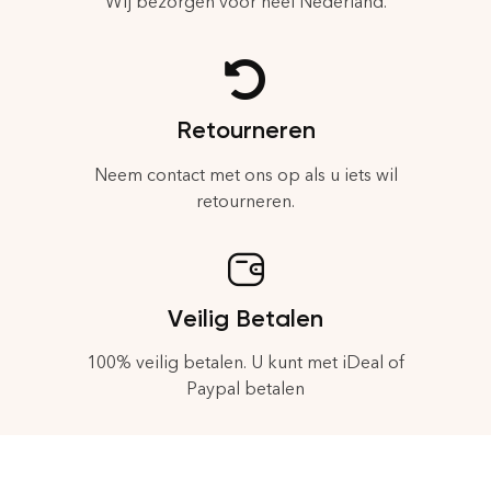
Wij bezorgen voor heel Nederland.
Retourneren
Neem contact met ons op als u iets wil
retourneren.
Veilig Betalen
100% veilig betalen. U kunt met iDeal of
Paypal betalen