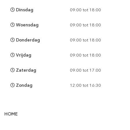
Dinsdag
09:00 tot 18:00
Woensdag
09:00 tot 18:00
Donderdag
09:00 tot 18:00
Vrijdag
09:00 tot 18:00
Zaterdag
09:00 tot 17:00
Zondag
12:00 tot 16:30
HOME
Vloertegels