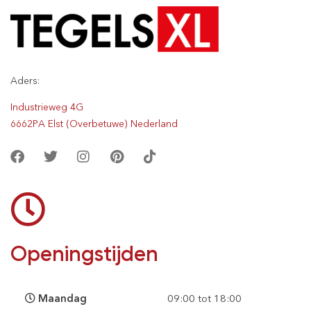
Aders:
Industrieweg 4G
6662PA Elst (Overbetuwe) Nederland
Openingstijden
Maandag
09:00 tot 18:00