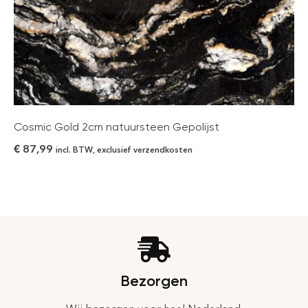
Cosmic Gold 2cm natuursteen Gepolijst
€
87,99
incl. BTW, exclusief verzendkosten
Bezorgen