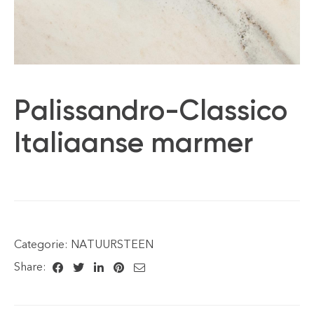
Palissandro-Classico
Italiaanse marmer
Categorie:
NATUURSTEEN
Share: