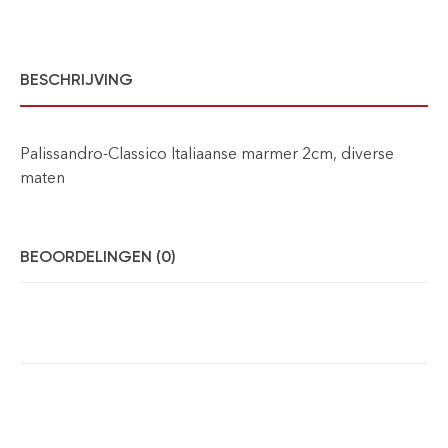
BESCHRIJVING
Palissandro-Classico Italiaanse marmer 2cm, diverse
maten
BEOORDELINGEN (0)