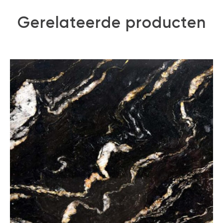
Gerelateerde producten