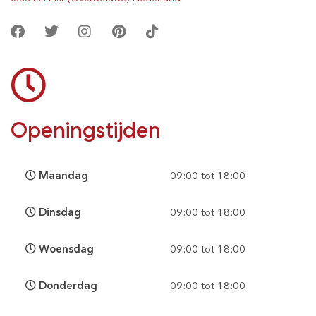
Openingstijden
Maandag
09:00 tot 18:00
Dinsdag
09:00 tot 18:00
Woensdag
09:00 tot 18:00
Donderdag
09:00 tot 18:00