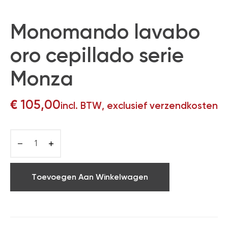
Monomando lavabo
oro cepillado serie
Monza
€
105,00
incl. BTW, exclusief verzendkosten
Toevoegen Aan Winkelwagen