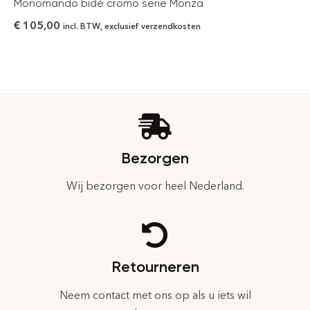
Monomando bidé cromo serie Monza
€
105,00
incl. BTW, exclusief verzendkosten
Bezorgen
Wij bezorgen voor heel Nederland.
Retourneren
Neem contact met ons op als u iets wil