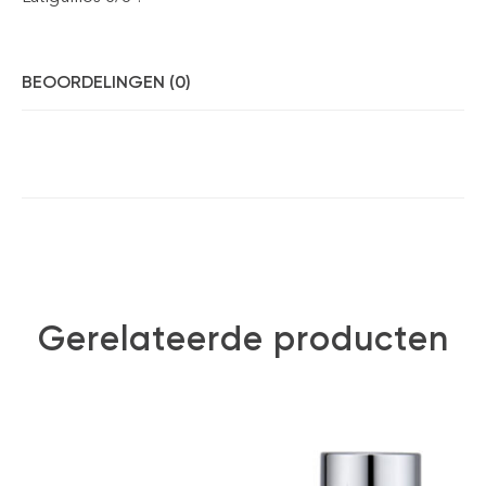
BEOORDELINGEN (0)
Gerelateerde producten