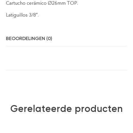
Cartucho cerámico Ø26mm TOP.
Latiguillos 3/8″.
BEOORDELINGEN (0)
Gerelateerde producten