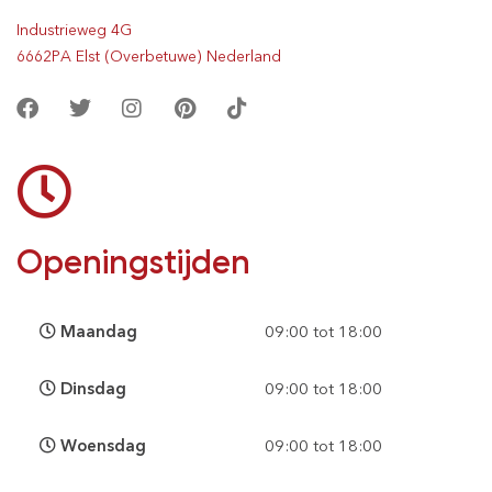
Industrieweg 4G
6662PA Elst (Overbetuwe) Nederland
Openingstijden
Maandag
09:00 tot 18:00
Dinsdag
09:00 tot 18:00
Woensdag
09:00 tot 18:00