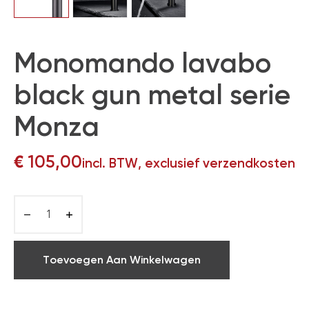
Monomando lavabo
black gun metal serie
Monza
€
105,00
incl. BTW, exclusief verzendkosten
Toevoegen Aan Winkelwagen