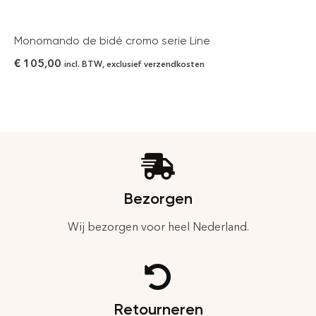
Monomando de bidé cromo serie Line
€
105,00
incl. BTW, exclusief verzendkosten
Bezorgen
Wij bezorgen voor heel Nederland.
Retourneren