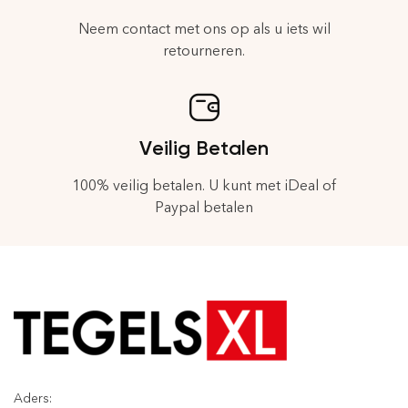
Neem contact met ons op als u iets wil
retourneren.
Veilig Betalen
100% veilig betalen. U kunt met iDeal of
Paypal betalen
Aders: