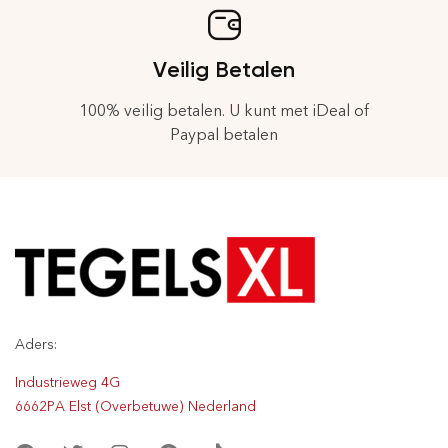
Veilig Betalen
100% veilig betalen. U kunt met iDeal of
Paypal betalen
Aders:
Industrieweg 4G
6662PA Elst (Overbetuwe) Nederland