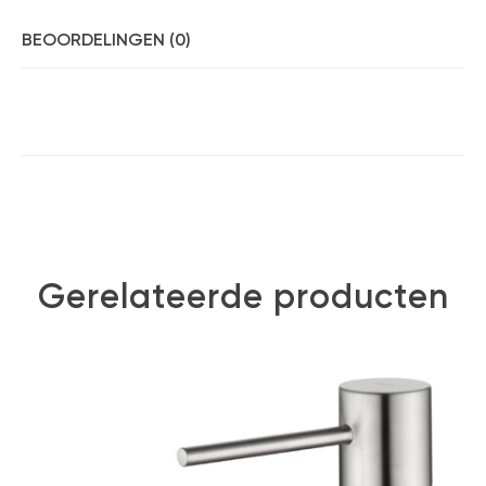
BEOORDELINGEN (0)
Gerelateerde producten