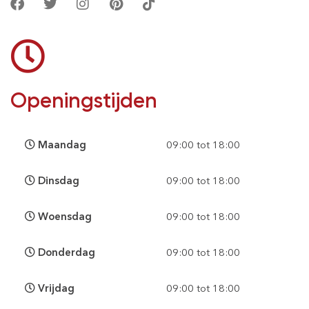
Openingstijden
Maandag
09:00 tot 18:00
Dinsdag
09:00 tot 18:00
Woensdag
09:00 tot 18:00
Donderdag
09:00 tot 18:00
Vrijdag
09:00 tot 18:00