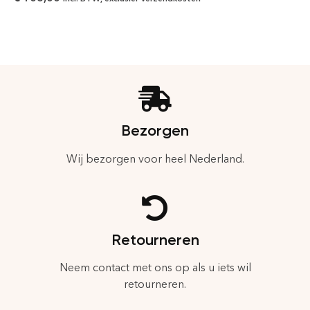
Bezorgen
Wij bezorgen voor heel Nederland.
Retourneren
Neem contact met ons op als u iets wil
retourneren.