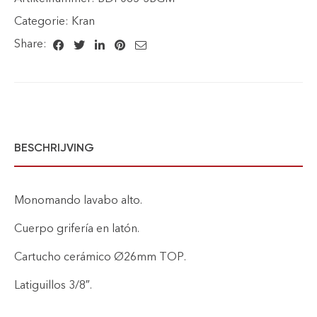
Categorie:
Kran
Share:
BESCHRIJVING
Monomando lavabo alto.
Cuerpo grifería en latón.
Cartucho cerámico Ø26mm TOP.
Latiguillos 3/8″.