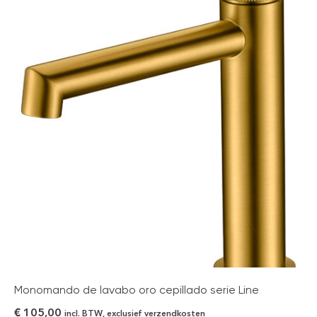
Monomando de lavabo oro cepillado serie Line
€
105,00
incl. BTW, exclusief verzendkosten