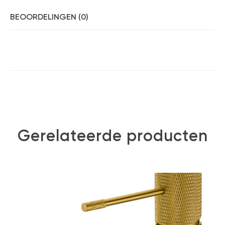
BEOORDELINGEN (0)
Gerelateerde producten