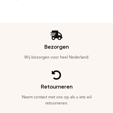
Bezorgen
Wij bezorgen voor heel Nederland.
Retourneren
Neem contact met ons op als u iets wil
retourneren.