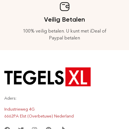
Veilig Betalen
100% veilig betalen. U kunt met iDeal of
Paypal betalen
Aders:
Industrieweg 4G
6662PA Elst (Overbetuwe) Nederland