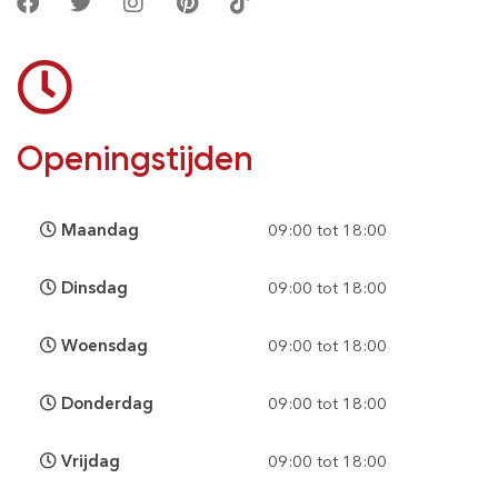
Openingstijden
Maandag
09:00 tot 18:00
Dinsdag
09:00 tot 18:00
Woensdag
09:00 tot 18:00
Donderdag
09:00 tot 18:00
Vrijdag
09:00 tot 18:00