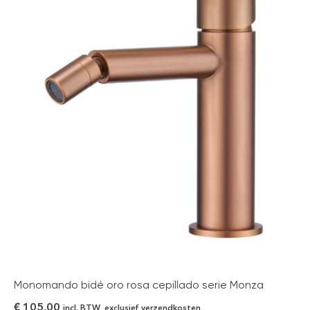
Monomando bidé oro rosa cepillado serie Monza
€
105,00
incl. BTW, exclusief verzendkosten