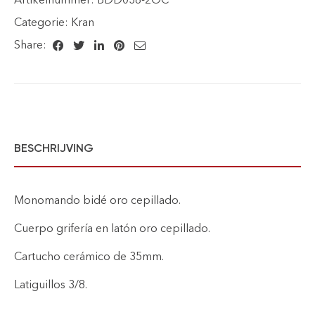
Categorie:
Kran
Share:
BESCHRIJVING
Monomando bidé oro cepillado.
Cuerpo grifería en latón oro cepillado.
Cartucho cerámico de 35mm.
Latiguillos 3/8.