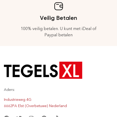
Veilig Betalen
100% veilig betalen. U kunt met iDeal of
Paypal betalen
Aders:
Industrieweg 4G
6662PA Elst (Overbetuwe) Nederland