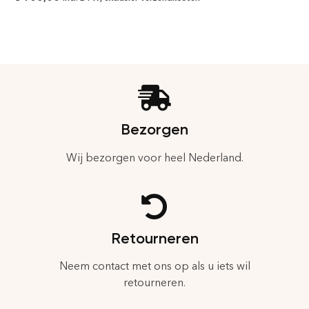
Bezorgen
Wij bezorgen voor heel Nederland.
Retourneren
Neem contact met ons op als u iets wil
retourneren.