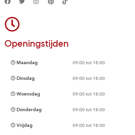
Openingstijden
Maandag
09:00 tot 18:00
Dinsdag
09:00 tot 18:00
Woensdag
09:00 tot 18:00
Donderdag
09:00 tot 18:00
Vrijdag
09:00 tot 18:00