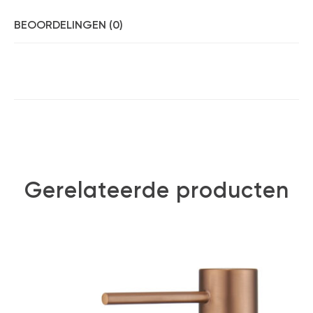
BEOORDELINGEN (0)
Gerelateerde producten