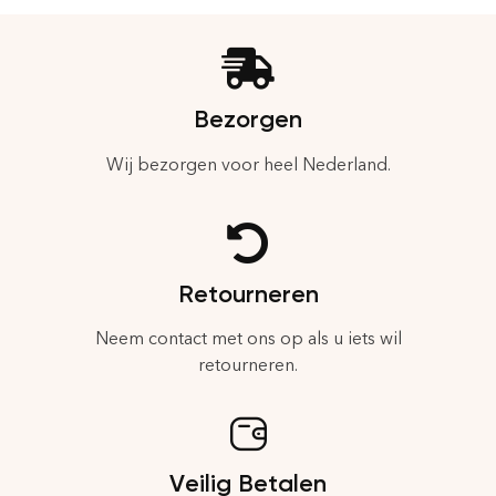
Bezorgen
Wij bezorgen voor heel Nederland.
Retourneren
Neem contact met ons op als u iets wil
retourneren.
Veilig Betalen