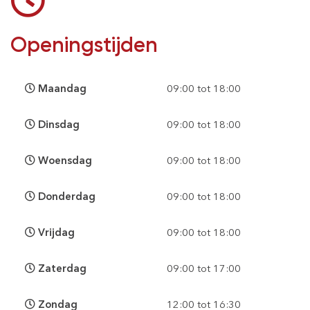
Openingstijden
Maandag
09:00 tot 18:00
Dinsdag
09:00 tot 18:00
Woensdag
09:00 tot 18:00
Donderdag
09:00 tot 18:00
Vrijdag
09:00 tot 18:00
Zaterdag
09:00 tot 17:00
Zondag
12:00 tot 16:30