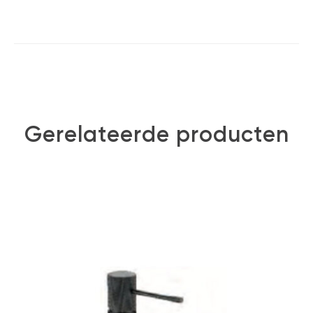
Gerelateerde producten