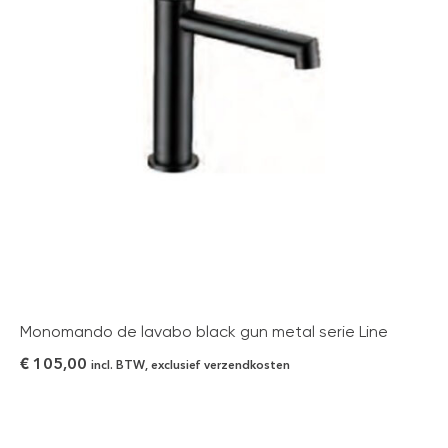
Monomando de lavabo black gun metal serie Line
€
105,00
incl. BTW, exclusief verzendkosten