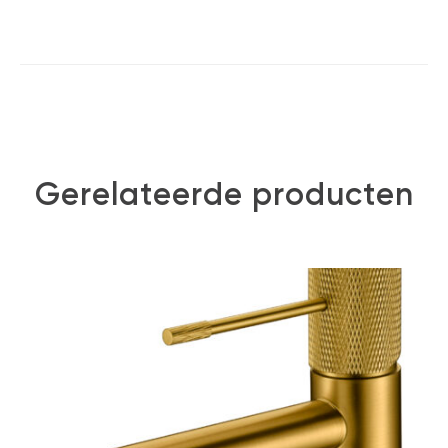
Gerelateerde producten