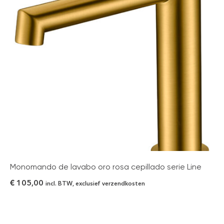
Monomando de lavabo oro rosa cepillado serie Line
€
105,00
incl. BTW, exclusief verzendkosten