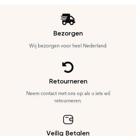
Bezorgen
Wij bezorgen voor heel Nederland.
Retourneren
Neem contact met ons op als u iets wil
retourneren.
Veilig Betalen