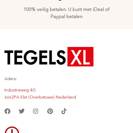
100% veilig betalen. U kunt met iDeal of
Paypal betalen
Aders:
Industrieweg 4G
6662PA Elst (Overbetuwe) Nederland