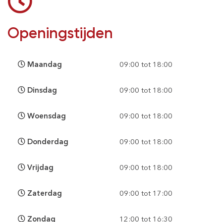
Openingstijden
Maandag
09:00 tot 18:00
Dinsdag
09:00 tot 18:00
Woensdag
09:00 tot 18:00
Donderdag
09:00 tot 18:00
Vrijdag
09:00 tot 18:00
Zaterdag
09:00 tot 17:00
Zondag
12:00 tot 16:30