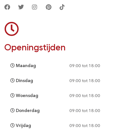
Openingstijden
Maandag
09:00 tot 18:00
Dinsdag
09:00 tot 18:00
Woensdag
09:00 tot 18:00
Donderdag
09:00 tot 18:00
Vrijdag
09:00 tot 18:00