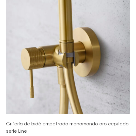
Grifería de bidé empotrada monomando oro cepillado
serie Line