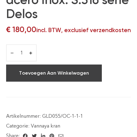
Delos
€
180,00
incl. BTW, exclusief verzendkosten
Toevoegen Aan Winkelwagen
Artikelnummer:
GLD055/OC-1-1-1
Categorie:
Vannaya kran
Share: