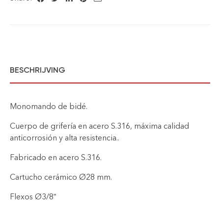
BESCHRIJVING
Monomando de bidé.
Cuerpo de grifería en acero S.316, máxima calidad
anticorrosión y alta resistencia..
Fabricado en acero S.316.
Cartucho cerámico Ø28 mm.
Flexos Ø3/8”