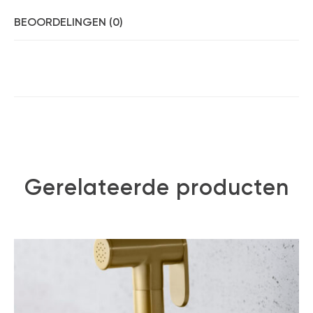
BEOORDELINGEN (0)
Gerelateerde producten