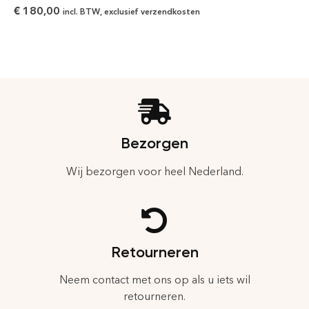
€
180,00
incl. BTW, exclusief verzendkosten
Bezorgen
Wij bezorgen voor heel Nederland.
Retourneren
Neem contact met ons op als u iets wil
retourneren.