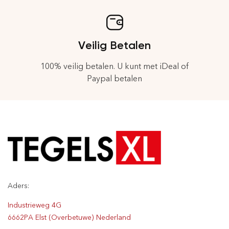
Veilig Betalen
100% veilig betalen. U kunt met iDeal of
Paypal betalen
Aders:
Industrieweg 4G
6662PA Elst (Overbetuwe) Nederland