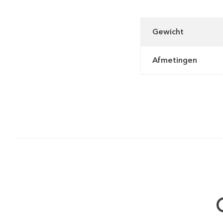
Gewicht
Afmetingen