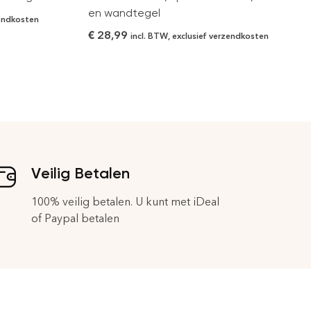
en wandtegel
zendkosten
€
28,99
incl. BTW, exclusief verzendkosten
Veilig Betalen
100% veilig betalen. U kunt met iDeal
of Paypal betalen