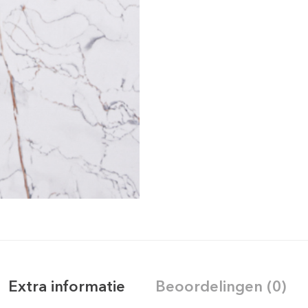
Extra informatie
Beoordelingen (0)