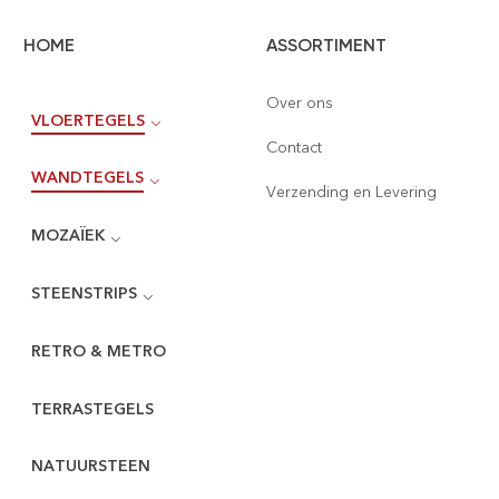
HOME
ASSORTIMENT
Over ons
VLOERTEGELS
Contact
WANDTEGELS
Verzending en Levering
MOZAÏEK
STEENSTRIPS
RETRO & METRO
TERRASTEGELS
NATUURSTEEN