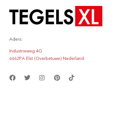
Aders:
Industrieweg 4G
6662PA Elst (Overbetuwe) Nederland