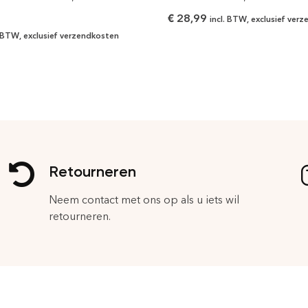
€
28,99
incl. BTW, exclusief ver
. BTW, exclusief verzendkosten
Retourneren
Neem contact met ons op als u iets wil
retourneren.