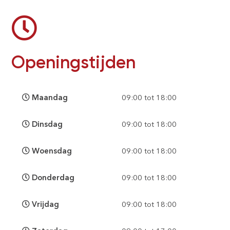
Openingstijden
Maandag
09:00 tot 18:00
Dinsdag
09:00 tot 18:00
Woensdag
09:00 tot 18:00
Donderdag
09:00 tot 18:00
Vrijdag
09:00 tot 18:00