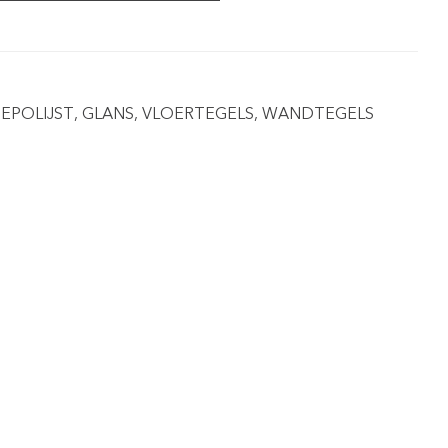
EPOLIJST
,
GLANS
,
VLOERTEGELS
,
WANDTEGELS