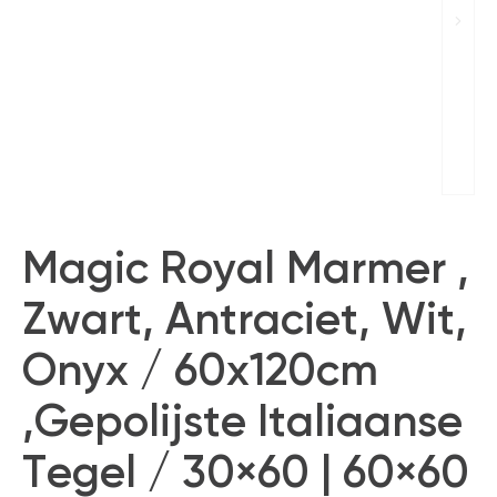
Magic Royal Marmer ,
Zwart, Antraciet, Wit,
Onyx / 60x120cm
,Gepolijste Italiaanse
Tegel / 30×60 | 60×60