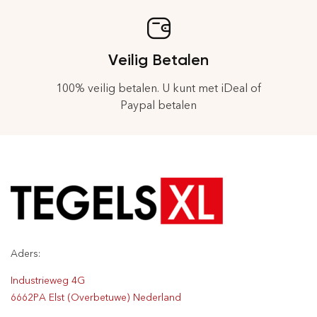
Veilig Betalen
100% veilig betalen. U kunt met iDeal of
Paypal betalen
Aders:
Industrieweg 4G
6662PA Elst (Overbetuwe) Nederland