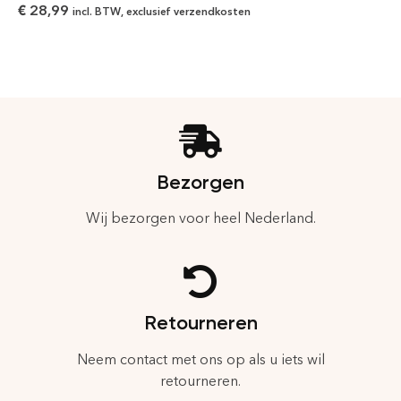
€
28,99
incl. BTW, exclusief verzendkosten
Bezorgen
Wij bezorgen voor heel Nederland.
Retourneren
Neem contact met ons op als u iets wil
retourneren.