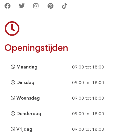
Openingstijden
Maandag
09:00 tot 18:00
Dinsdag
09:00 tot 18:00
Woensdag
09:00 tot 18:00
Donderdag
09:00 tot 18:00
Vrijdag
09:00 tot 18:00