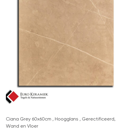
Ciana Grey 60x60cm , Hoogglans , Gerectificeerd,
Wand en Vloer