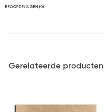
BEOORDELINGEN (0)
Gerelateerde producten