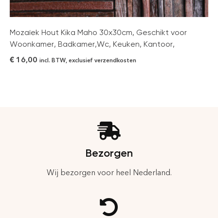
Mozaïek Hout Kika Maho 30x30cm, Geschikt voor
Woonkamer, Badkamer,Wc, Keuken, Kantoor,
€
16,00
incl. BTW, exclusief verzendkosten
Bezorgen
Wij bezorgen voor heel Nederland.