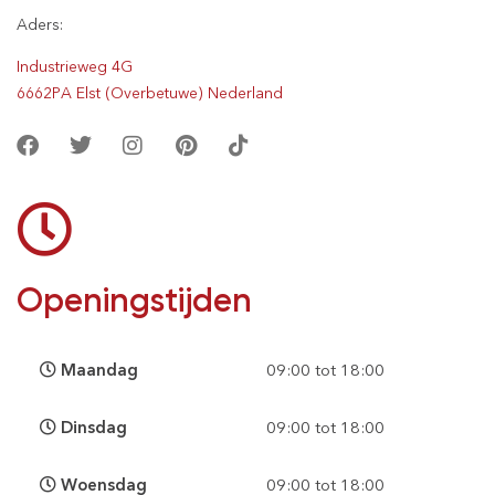
Aders:
Industrieweg 4G
6662PA Elst (Overbetuwe) Nederland
Openingstijden
Maandag
09:00 tot 18:00
Dinsdag
09:00 tot 18:00
Woensdag
09:00 tot 18:00