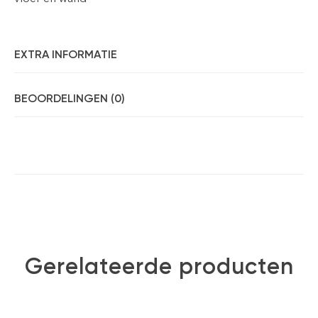
EXTRA INFORMATIE
BEOORDELINGEN (0)
Gerelateerde producten