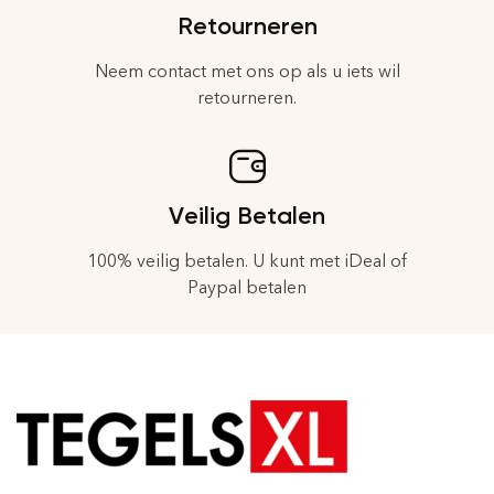
Retourneren
Neem contact met ons op als u iets wil
retourneren.
Veilig Betalen
100% veilig betalen. U kunt met iDeal of
Paypal betalen