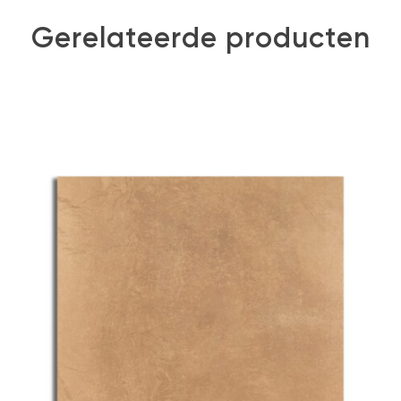
Gerelateerde producten