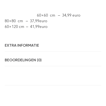
60×60 cm – 34,99 euro
80×80 cm – 37,99euro
60×120 cm – 41,99euro
EXTRA INFORMATIE
BEOORDELINGEN (0)