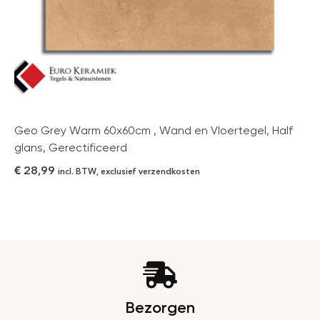
Geo Grey Warm 60x60cm , Wand en Vloertegel, Half
glans, Gerectificeerd
€
28,99
incl. BTW, exclusief verzendkosten
Bezorgen