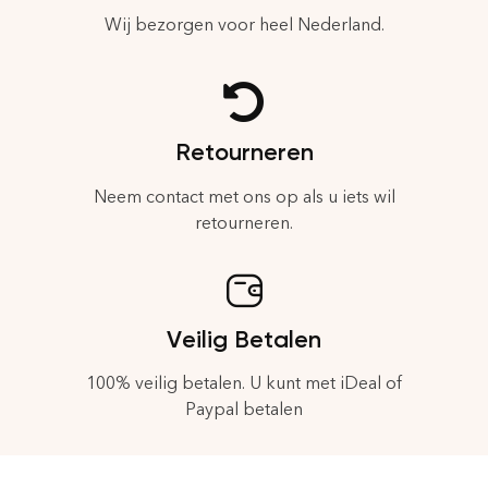
Wij bezorgen voor heel Nederland.
Retourneren
Neem contact met ons op als u iets wil
retourneren.
Veilig Betalen
100% veilig betalen. U kunt met iDeal of
Paypal betalen