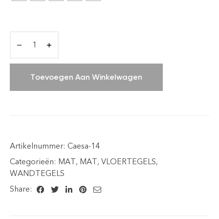
Toevoegen Aan Winkelwagen
Artikelnummer:
Caesa-14
Categorieën:
MAT
,
MAT
,
VLOERTEGELS
,
WANDTEGELS
Share: