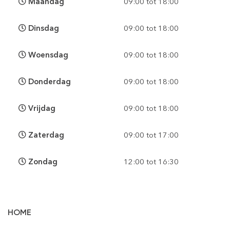
Maandag
09:00 tot 18:00
Dinsdag
09:00 tot 18:00
Woensdag
09:00 tot 18:00
Donderdag
09:00 tot 18:00
Vrijdag
09:00 tot 18:00
Zaterdag
09:00 tot 17:00
Zondag
12:00 tot 16:30
HOME