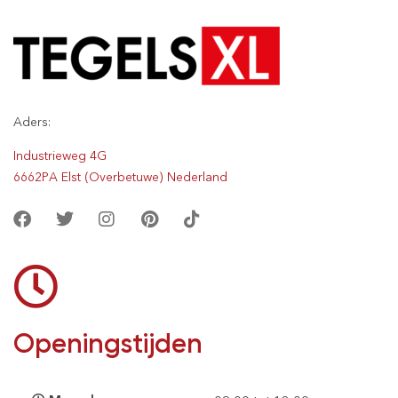
Aders:
Industrieweg 4G
6662PA Elst (Overbetuwe) Nederland
Openingstijden