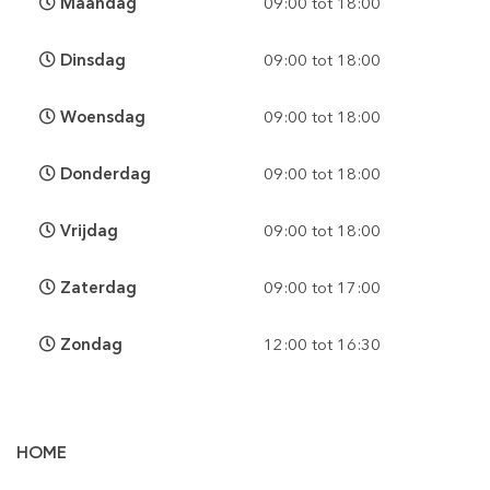
Maandag
09:00 tot 18:00
Dinsdag
09:00 tot 18:00
Woensdag
09:00 tot 18:00
Donderdag
09:00 tot 18:00
Vrijdag
09:00 tot 18:00
Zaterdag
09:00 tot 17:00
Zondag
12:00 tot 16:30
HOME