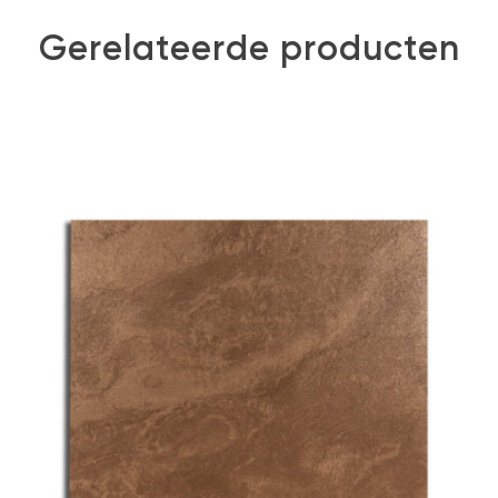
Gerelateerde producten