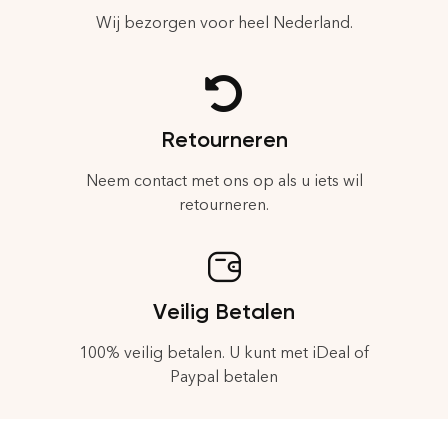
Wij bezorgen voor heel Nederland.
Retourneren
Neem contact met ons op als u iets wil
retourneren.
Veilig Betalen
100% veilig betalen. U kunt met iDeal of
Paypal betalen