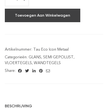
Toevoegen Aan Winkelwagen
Artikelnummer:
Tau Eco Icon Metaal
Categorieën:
GLANS
,
SEMI GEPOLIJST
,
VLOERTEGELS
,
WANDTEGELS
Share:
BESCHRIJVING