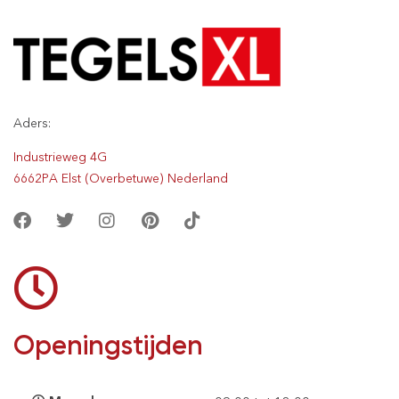
Aders:
Industrieweg 4G
6662PA Elst (Overbetuwe) Nederland
Openingstijden