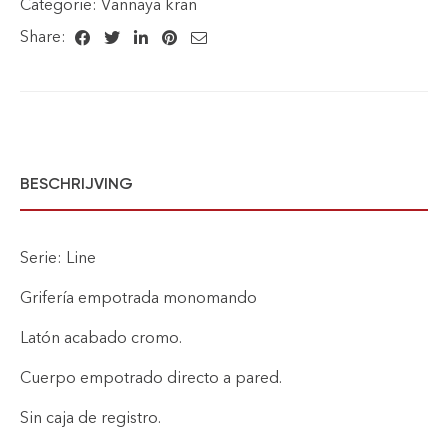
Categorie:
Vannaya kran
Share:
BESCHRIJVING
Serie: Line
Grifería empotrada monomando
Latón acabado cromo.
Cuerpo empotrado directo a pared.
Sin caja de registro.