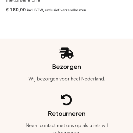
metal serie Line
€
180,00
incl. BTW, exclusief verzendkosten
Bezorgen
Wij bezorgen voor heel Nederland.
Retourneren
Neem contact met ons op als u iets wil
retourneren.