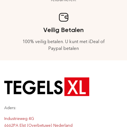
Veilig Betalen
100% veilig betalen. U kunt met iDeal of
Paypal betalen
Aders:
Industrieweg 4G
6662PA Elst (Overbetuwe) Nederland