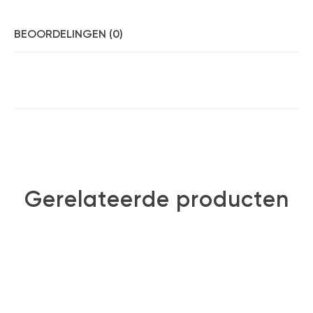
BEOORDELINGEN (0)
Gerelateerde producten