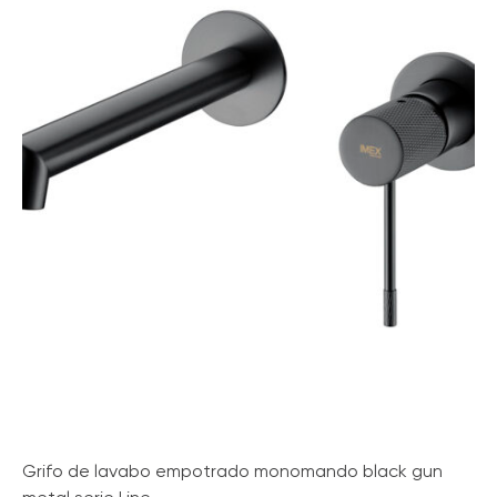
Grifo de lavabo empotrado monomando black gun