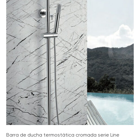
Barra de ducha termostática cromada serie Line