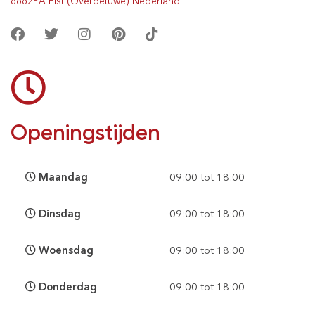
6662PA Elst (Overbetuwe) Nederland
Openingstijden
Maandag
09:00 tot 18:00
Dinsdag
09:00 tot 18:00
Woensdag
09:00 tot 18:00
Donderdag
09:00 tot 18:00