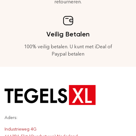
retourneren.
Veilig Betalen
100% veilig betalen. U kunt met iDeal of
Paypal betalen
Aders:
Industrieweg 4G