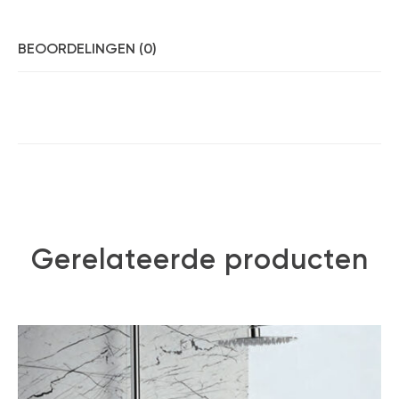
BEOORDELINGEN (0)
Gerelateerde producten