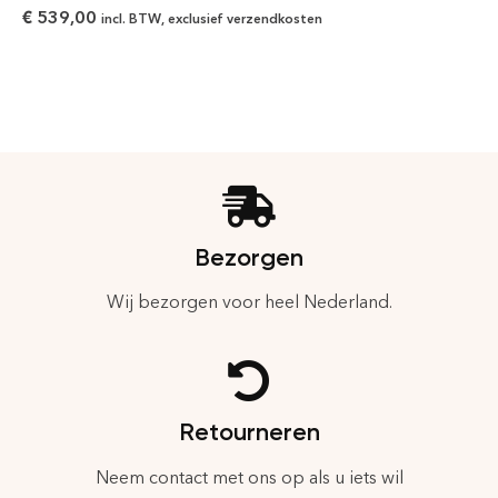
€
539,00
incl. BTW, exclusief verzendkosten
Bezorgen
Wij bezorgen voor heel Nederland.
Retourneren
Neem contact met ons op als u iets wil