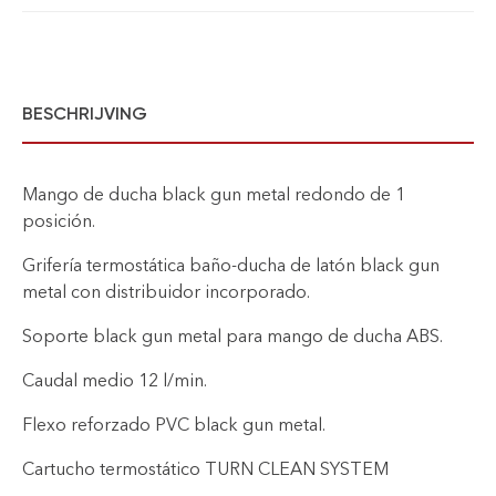
BESCHRIJVING
Mango de ducha black gun metal redondo de 1
posición.
Grifería termostática baño-ducha de latón black gun
metal con distribuidor incorporado.
Soporte black gun metal para mango de ducha ABS.
Caudal medio 12 l/min.
Flexo reforzado PVC black gun metal.
Cartucho termostático TURN CLEAN SYSTEM