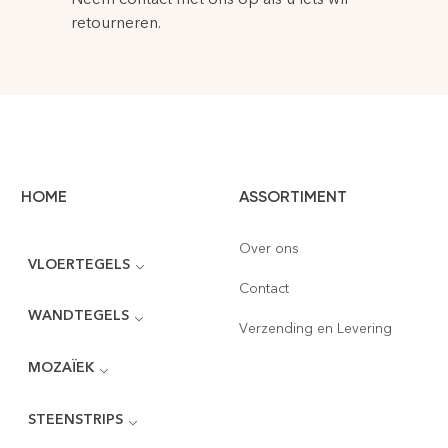
retourneren.
HOME
ASSORTIMENT
Over ons
VLOERTEGELS
Contact
WANDTEGELS
Verzending en Levering
MOZAÏEK
STEENSTRIPS