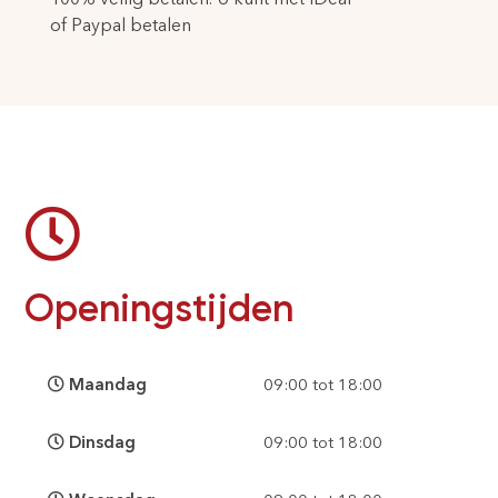
of Paypal betalen
Openingstijden
Maandag
09:00 tot 18:00
Dinsdag
09:00 tot 18:00