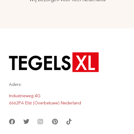
Aders:
Industrieweg 4G
6662PA Elst (Overbetuwe) Nederland