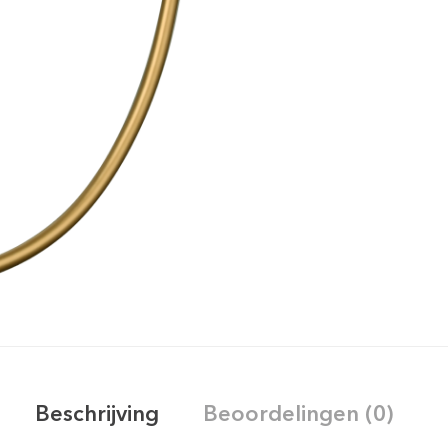
Beschrijving
Beoordelingen (0)