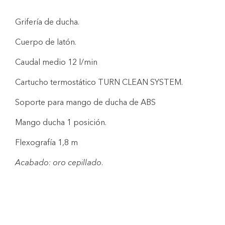
Grifería de ducha.
Cuerpo de latón.
Caudal medio 12 l/min
Cartucho termostático TURN CLEAN SYSTEM.
Soporte para mango de ducha de ABS
Mango ducha 1 posición.
Flexografía 1,8 m
Acabado: oro cepillado.