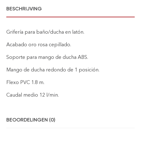
BESCHRIJVING
Grifería para baño/ducha en latón.
Acabado oro rosa cepillado.
Soporte para mango de ducha ABS.
Mango de ducha redondo de 1 posición.
Flexo PVC 1.8 m.
Caudal medio 12 l/min.
BEOORDELINGEN (0)