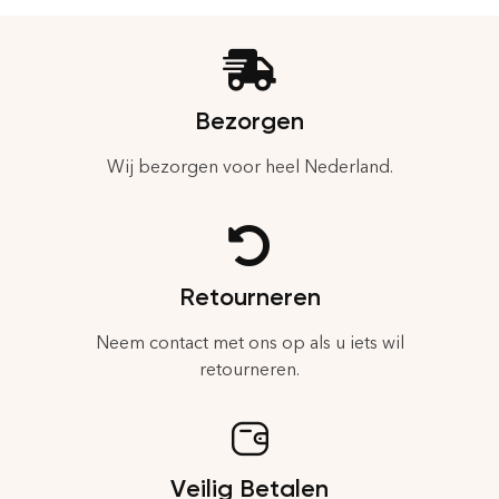
Bezorgen
Wij bezorgen voor heel Nederland.
Retourneren
Neem contact met ons op als u iets wil
retourneren.
Veilig Betalen