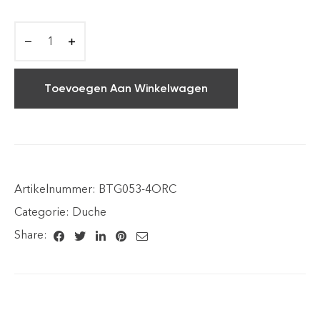
Toevoegen Aan Winkelwagen
Artikelnummer:
BTG053-4ORC
Categorie:
Duche
Share: