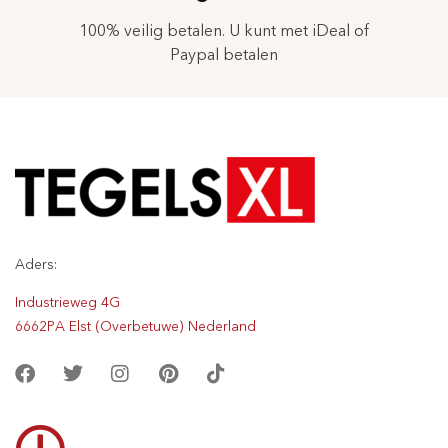
100% veilig betalen. U kunt met iDeal of
Paypal betalen
Aders:
Industrieweg 4G
6662PA Elst (Overbetuwe) Nederland