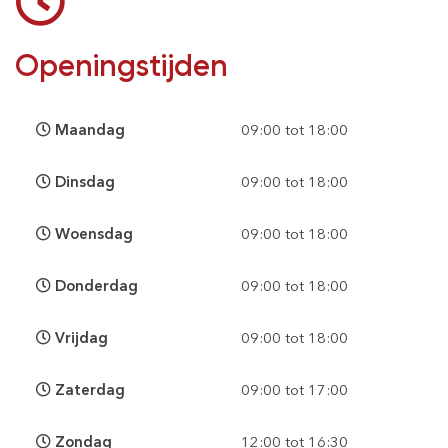
Openingstijden
Maandag
09:00 tot 18:00
Dinsdag
09:00 tot 18:00
Woensdag
09:00 tot 18:00
Donderdag
09:00 tot 18:00
Vrijdag
09:00 tot 18:00
Zaterdag
09:00 tot 17:00
Zondag
12:00 tot 16:30