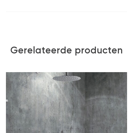
Gerelateerde producten