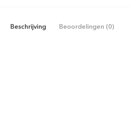
Beschrijving
Beoordelingen (0)