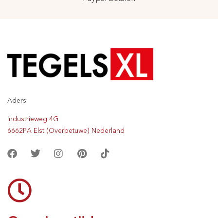
Aders:
Industrieweg 4G
6662PA Elst (Overbetuwe) Nederland