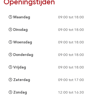
Openingstijden
Maandag
09:00 tot 18:00
Dinsdag
09:00 tot 18:00
Woensdag
09:00 tot 18:00
Donderdag
09:00 tot 18:00
Vrijdag
09:00 tot 18:00
Zaterdag
09:00 tot 17:00
Zondag
12:00 tot 16:30