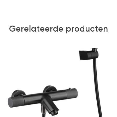
Gerelateerde producten