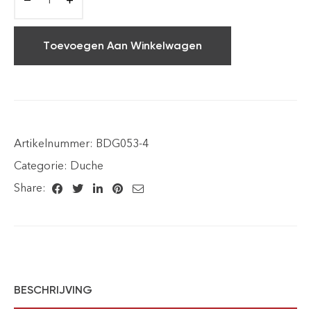
Toevoegen Aan Winkelwagen
Artikelnummer:
BDG053-4
Categorie:
Duche
Share:
BESCHRIJVING