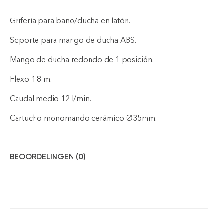
Grifería para baño/ducha en latón.
Soporte para mango de ducha ABS.
Mango de ducha redondo de 1 posición.
Flexo 1.8 m.
Caudal medio 12 l/min.
Cartucho monomando cerámico Ø35mm.
BEOORDELINGEN (0)