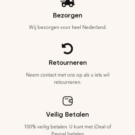
Bezorgen
Wij bezorgen voor heel Nederland.
Retourneren
Neem contact met ons op als u iets wil
retourneren.
Veilig Betalen
100% veilig betalen. U kunt met iDeal of
Paypal betalen