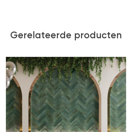
Gerelateerde producten