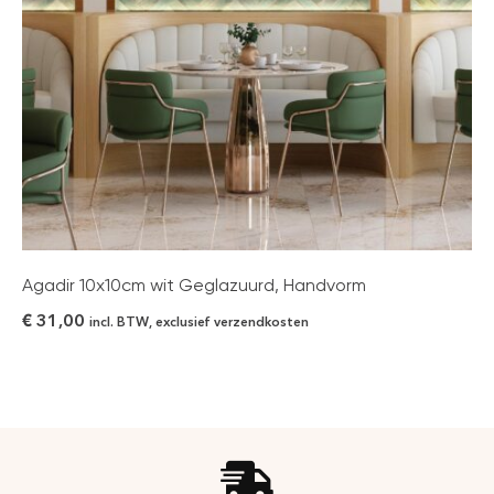
Agadir 10x10cm wit Geglazuurd, Handvorm
€
31,00
incl. BTW, exclusief verzendkosten