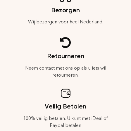
Bezorgen
Wij bezorgen voor heel Nederland.
Retourneren
Neem contact met ons op als u iets wil
retourneren.
Veilig Betalen
100% veilig betalen. U kunt met iDeal of
Paypal betalen