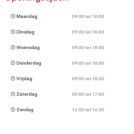
Maandag
09:00 tot 18:00
Dinsdag
09:00 tot 18:00
Woensdag
09:00 tot 18:00
Donderdag
09:00 tot 18:00
Vrijdag
09:00 tot 18:00
Zaterdag
09:00 tot 17:00
Zondag
12:00 tot 16:30