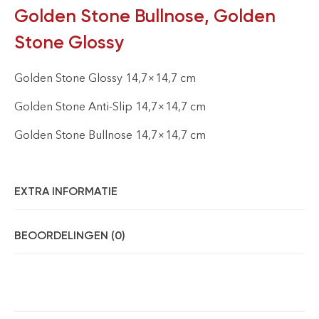
Golden Stone Bullnose, Golden
Stone Glossy
Golden Stone Glossy 14,7×14,7 cm
Golden Stone Anti-Slip 14,7×14,7 cm
Golden Stone Bullnose 14,7×14,7 cm
EXTRA INFORMATIE
BEOORDELINGEN (0)