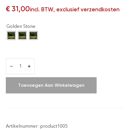
€
31,00
incl. BTW, exclusief verzendkosten
Golden Stone
Toevoegen Aan Winkelwagen
Artikelnummer:
product1005