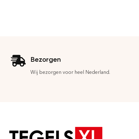
Bezorgen
Wij bezorgen voor heel Nederland.