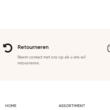
Retourneren
Neem contact met ons op als u iets wil
retourneren.
HOME
ASSORTIMENT