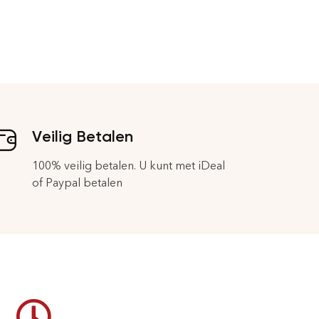
Veilig Betalen
100% veilig betalen. U kunt met iDeal
of Paypal betalen