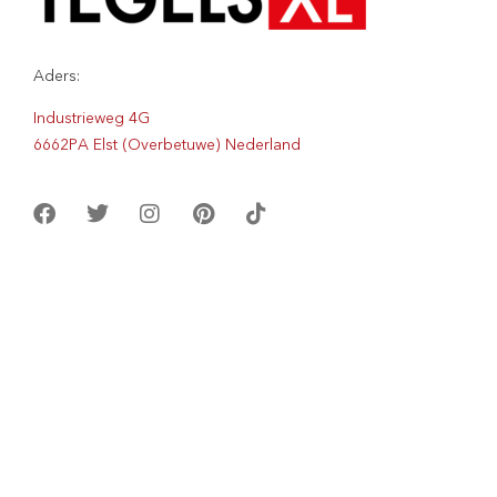
Aders:
Industrieweg 4G
6662PA Elst (Overbetuwe) Nederland