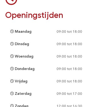
Openingstijden
Maandag
09:00 tot 18:00
Dinsdag
09:00 tot 18:00
Woensdag
09:00 tot 18:00
Donderdag
09:00 tot 18:00
Vrijdag
09:00 tot 18:00
Zaterdag
09:00 tot 17:00
Zondag
12:00 tot 16:30