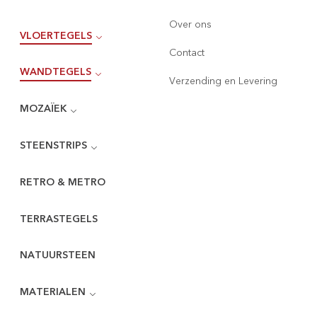
Over ons
VLOERTEGELS
Contact
WANDTEGELS
Verzending en Levering
MOZAÏEK
STEENSTRIPS
RETRO & METRO
TERRASTEGELS
NATUURSTEEN
MATERIALEN