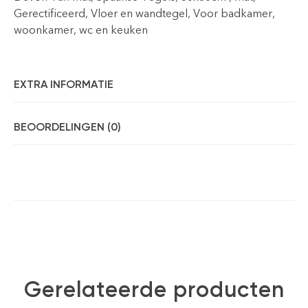
Gerectificeerd, Vloer en wandtegel, Voor badkamer,
woonkamer, wc en keuken
EXTRA INFORMATIE
BEOORDELINGEN (0)
Gerelateerde producten