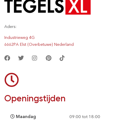
Aders:
Industrieweg 4G
6662PA Elst (Overbetuwe) Nederland
Openingstijden
Maandag
09:00 tot 18:00