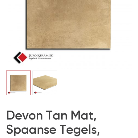
Devon Tan Mat,
Spaanse Tegels,