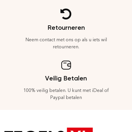
Retourneren
Neem contact met ons op als u iets wil
retourneren.
Veilig Betalen
100% veilig betalen. U kunt met iDeal of
Paypal betalen