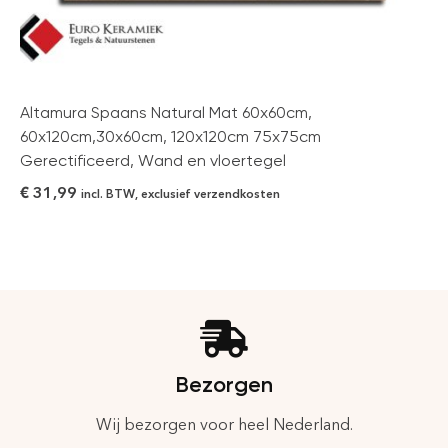
Altamura Spaans Natural Mat 60x60cm,
60x120cm,30x60cm, 120x120cm 75x75cm
Gerectificeerd, Wand en vloertegel
€
31,99
incl. BTW, exclusief verzendkosten
Bezorgen
Wij bezorgen voor heel Nederland.