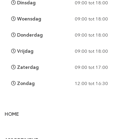
Dinsdag
09:00 tot 18:00
Woensdag
09:00 tot 18:00
Donderdag
09:00 tot 18:00
Vrijdag
09:00 tot 18:00
Zaterdag
09:00 tot 17:00
Zondag
12:00 tot 16:30
HOME
Vloertegels