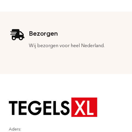
Bezorgen
Wij bezorgen voor heel Nederland.
Aders: