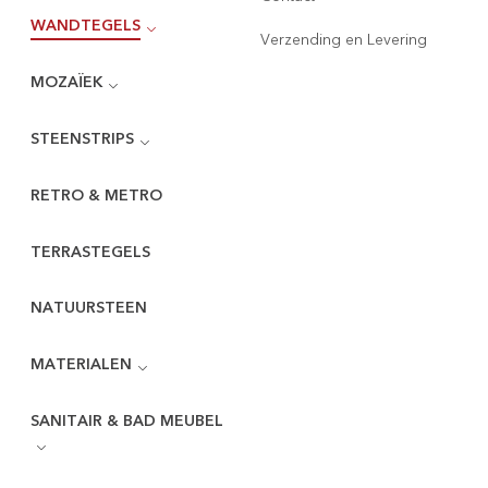
WANDTEGELS
Verzending en Levering
MOZAÏEK
STEENSTRIPS
RETRO & METRO
TERRASTEGELS
NATUURSTEEN
MATERIALEN
SANITAIR & BAD MEUBEL