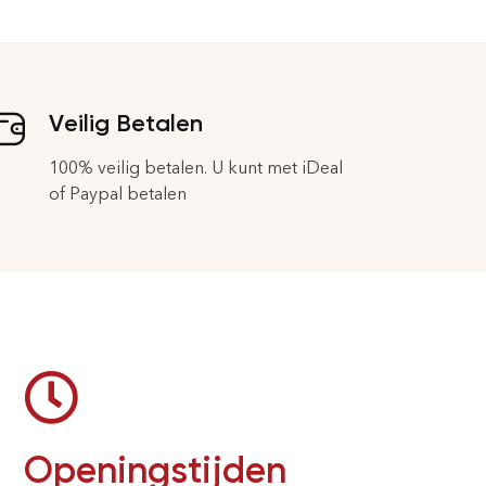
Veilig Betalen
100% veilig betalen. U kunt met iDeal
of Paypal betalen
Openingstijden