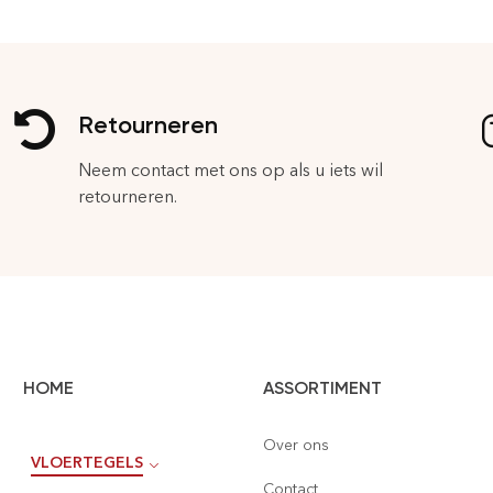
Retourneren
Neem contact met ons op als u iets wil
retourneren.
HOME
ASSORTIMENT
Over ons
VLOERTEGELS
Contact