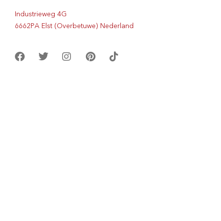
Industrieweg 4G
6662PA Elst (Overbetuwe) Nederland