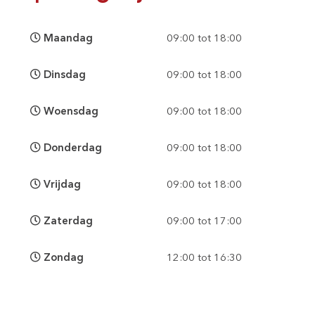
Maandag
09:00 tot 18:00
Dinsdag
09:00 tot 18:00
Woensdag
09:00 tot 18:00
Donderdag
09:00 tot 18:00
Vrijdag
09:00 tot 18:00
Zaterdag
09:00 tot 17:00
Zondag
12:00 tot 16:30