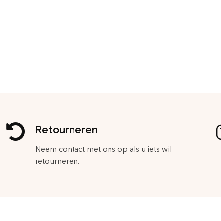
Retourneren
Neem contact met ons op als u iets wil
retourneren.