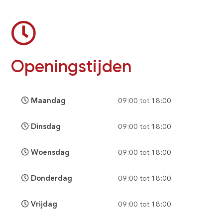
Openingstijden
Maandag
09:00 tot 18:00
Dinsdag
09:00 tot 18:00
Woensdag
09:00 tot 18:00
Donderdag
09:00 tot 18:00
Vrijdag
09:00 tot 18:00