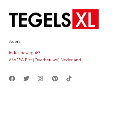
Aders:
Industrieweg 4G
6662PA Elst (Overbetuwe) Nederland