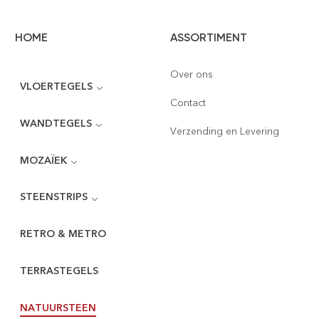
HOME
ASSORTIMENT
Over ons
VLOERTEGELS
Contact
WANDTEGELS
Verzending en Levering
MOZAÏEK
STEENSTRIPS
RETRO & METRO
TERRASTEGELS
NATUURSTEEN