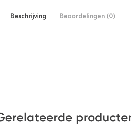
Beschrijving
Beoordelingen (0)
Gerelateerde producte