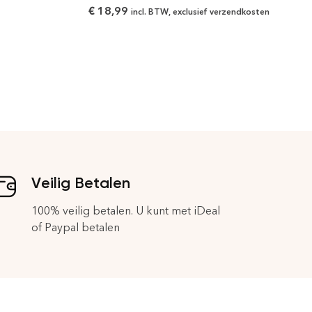
€
18,99
incl. BTW, exclusief verzendkosten
Veilig Betalen
100% veilig betalen. U kunt met iDeal
of Paypal betalen