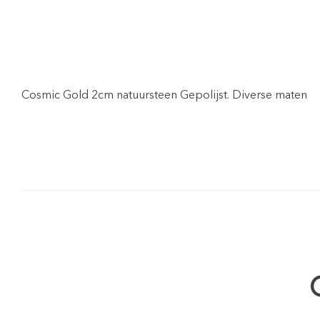
Cosmic Gold 2cm natuursteen Gepolijst. Diverse maten