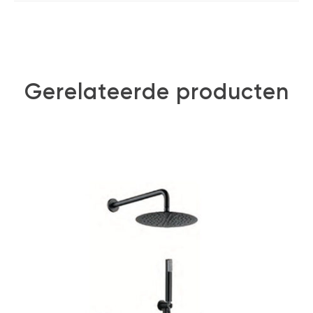
Gerelateerde producten