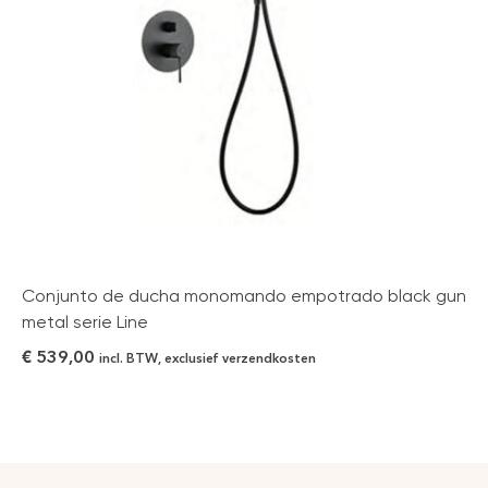
Conjunto de ducha monomando empotrado black gun
metal serie Line
€
539,00
incl. BTW, exclusief verzendkosten