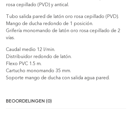
rosa cepillado (PVD) y antical.
Tubo salida pared de latón oro rosa cepillado (PVD).
Mango de ducha redondo de 1 posición.
Grifería monomando de latón oro rosa cepillado de 2
vías.
Caudal medio 12 l/min.
Distribuidor redondo de latón.
Flexo PVC 1.5 m.
Cartucho monomando 35 mm.
Soporte mango de ducha con salida agua pared.
BEOORDELINGEN (0)