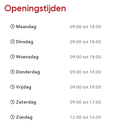
Openingstijden
Maandag
09:00 tot 18:00
Dinsdag
09:00 tot 18:00
Woensdag
09:00 tot 18:00
Donderdag
09:00 tot 18:00
Vrijdag
09:00 tot 18:00
Zaterdag
09:00 tot 17:00
Zondag
12:00 tot 16:30