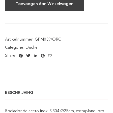
Toevoegen Aan Winkelwagen
Artikelnummer:
GPM039/ORC
Categorie:
Duche
Share:
BESCHRIJVING
Rociador de acero inox. S.304 Ø25cm, extraplano, oro