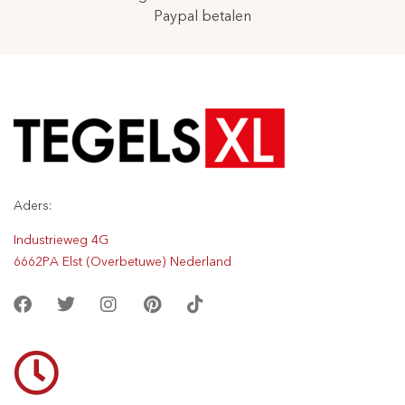
Paypal betalen
Aders:
Industrieweg 4G
6662PA Elst (Overbetuwe) Nederland