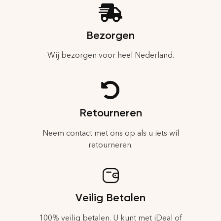
Bezorgen
Wij bezorgen voor heel Nederland.
Retourneren
Neem contact met ons op als u iets wil
retourneren.
Veilig Betalen
100% veilig betalen. U kunt met iDeal of