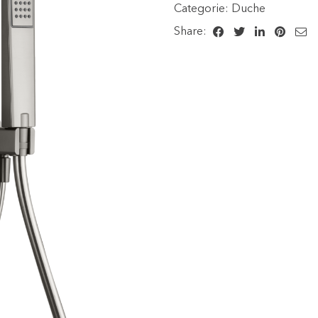
Categorie:
Duche
Share: