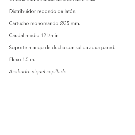
Distribuidor redondo de latón.
Cartucho monomando Ø35 mm.
Caudal medio 12 l/min
Soporte mango de ducha con salida agua pared.
Flexo 1.5 m.
Acabado: níquel cepillado.