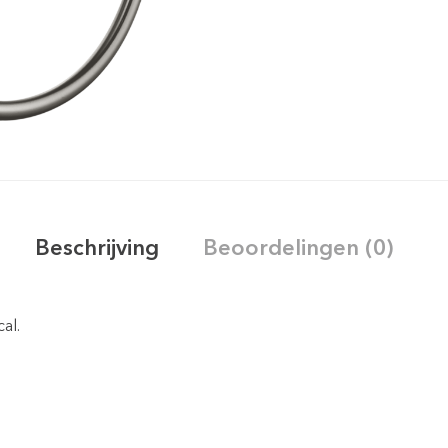
Beschrijving
Beoordelingen (0)
al.