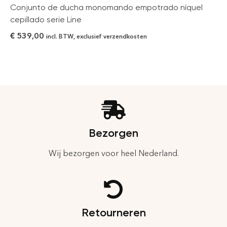
Conjunto de ducha monomando empotrado níquel
cepillado serie Line
€
539,00
incl. BTW, exclusief verzendkosten
Bezorgen
Wij bezorgen voor heel Nederland.
Retourneren