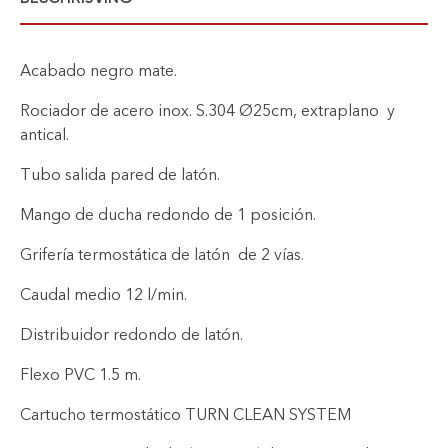
Acabado negro mate.
Rociador de acero inox. S.304 Ø25cm, extraplano y
antical.
Tubo salida pared de latón.
Mango de ducha redondo de 1 posición.
Grifería termostática de latón de 2 vías.
Caudal medio 12 l/min.
Distribuidor redondo de latón.
Flexo PVC 1.5 m.
Cartucho termostático TURN CLEAN SYSTEM