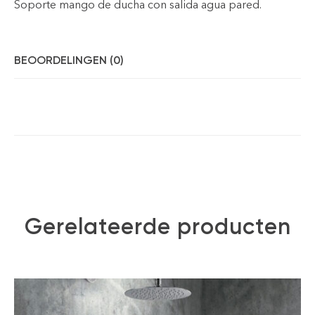
Soporte mango de ducha con salida agua pared.
BEOORDELINGEN (0)
Gerelateerde producten