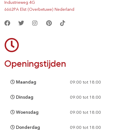
Industrieweg 4G
6662PA Elst (Overbetuwe) Nederland
Openingstijden
Maandag
09:00 tot 18:00
Dinsdag
09:00 tot 18:00
Woensdag
09:00 tot 18:00
Donderdag
09:00 tot 18:00