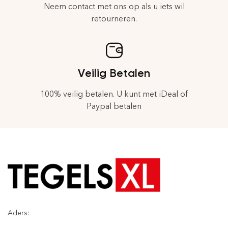
Neem contact met ons op als u iets wil
retourneren.
Veilig Betalen
100% veilig betalen. U kunt met iDeal of
Paypal betalen
Aders: