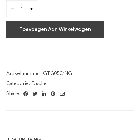
Toevoegen Aan Winkelwagen
Artikelnummer:
GTG053/NG
Categorie:
Duche
Share:
BESCHRIJVING