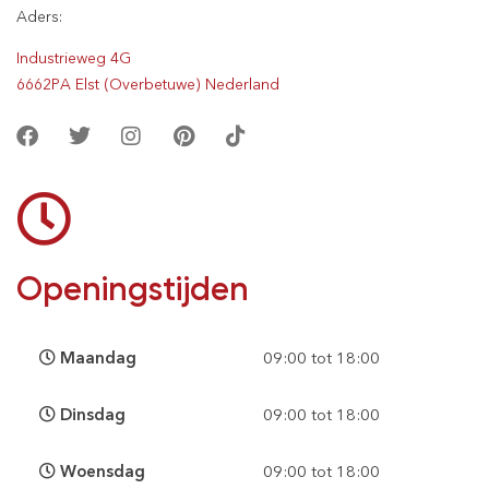
Aders:
Industrieweg 4G
6662PA Elst (Overbetuwe) Nederland
Openingstijden
Maandag
09:00 tot 18:00
Dinsdag
09:00 tot 18:00
Woensdag
09:00 tot 18:00