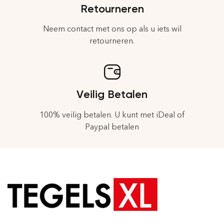
Retourneren
Neem contact met ons op als u iets wil
retourneren.
Veilig Betalen
100% veilig betalen. U kunt met iDeal of
Paypal betalen