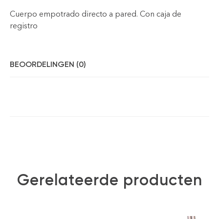
Cuerpo empotrado directo a pared. Con caja de
registro
BEOORDELINGEN (0)
Gerelateerde producten