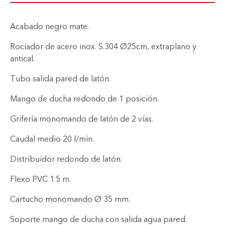
Acabado negro mate.
Rociador de acero inox. S.304 Ø25cm, extraplano y
antical.
Tubo salida pared de latón.
Mango de ducha redondo de 1 posición.
Grifería monomando de latón de 2 vías.
Caudal medio 20 l/min.
Distribuidor redondo de latón.
Flexo PVC 1.5 m.
Cartucho monomando Ø 35 mm.
Soporte mango de ducha con salida agua pared.