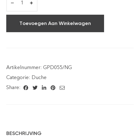
Toevoegen Aan Winkelwagen
Artikelnummer:
GPD055/NG
Categorie:
Duche
Share:
BESCHRIJVING