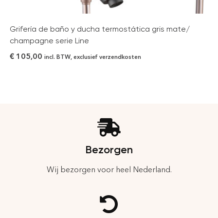
Grifería de baño y ducha termostática gris mate/
champagne serie Line
€
105,00
incl. BTW, exclusief verzendkosten
Bezorgen
Wij bezorgen voor heel Nederland.