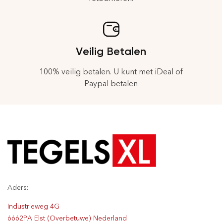
Veilig Betalen
100% veilig betalen. U kunt met iDeal of
Paypal betalen
Aders:
Industrieweg 4G
6662PA Elst (Overbetuwe) Nederland