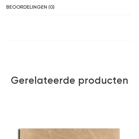
BEOORDELINGEN (0)
Gerelateerde producten