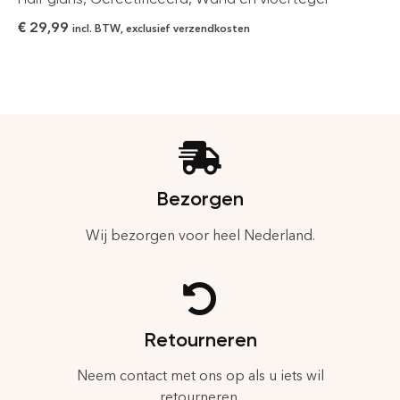
€
29,99
incl. BTW, exclusief verzendkosten
Bezorgen
Wij bezorgen voor heel Nederland.
Retourneren
Neem contact met ons op als u iets wil
retourneren.