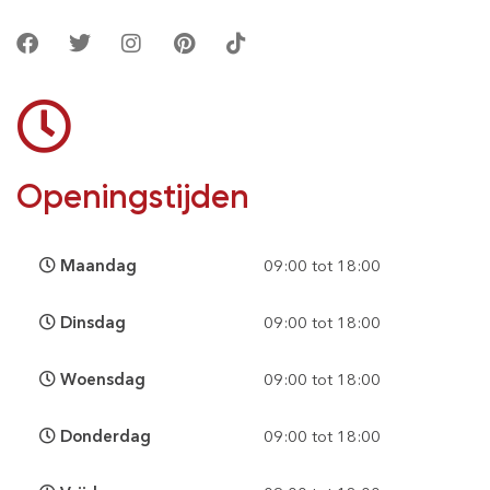
Openingstijden
Maandag
09:00 tot 18:00
Dinsdag
09:00 tot 18:00
Woensdag
09:00 tot 18:00
Donderdag
09:00 tot 18:00