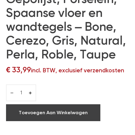
Spaanse vloer en
wandtegels – Bone,
Cerezo, Gris, Natural,
Perla, Roble, Taupe
€
33,99
incl. BTW, exclusief verzendkosten
Toevoegen Aan Winkelwagen