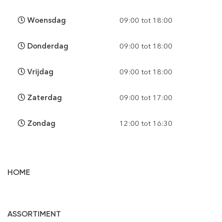
Woensdag
09:00 tot 18:00
Donderdag
09:00 tot 18:00
Vrijdag
09:00 tot 18:00
Zaterdag
09:00 tot 17:00
Zondag
12:00 tot 16:30
HOME
Vloertegels
ASSORTIMENT
Wandtegels
Gepolijst