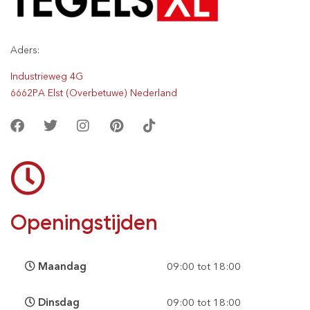
Aders:
Industrieweg 4G
6662PA Elst (Overbetuwe) Nederland
Openingstijden
Maandag
09:00 tot 18:00
Dinsdag
09:00 tot 18:00