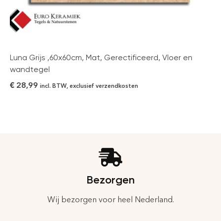
Luna Grijs ,60x60cm, Mat, Gerectificeerd, Vloer en
wandtegel
€
28,99
incl. BTW, exclusief verzendkosten
Bezorgen
Wij bezorgen voor heel Nederland.