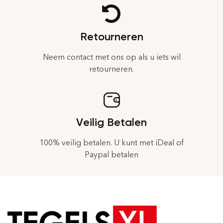
Retourneren
Neem contact met ons op als u iets wil
retourneren.
Veilig Betalen
100% veilig betalen. U kunt met iDeal of
Paypal betalen