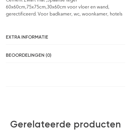
60x60cm,75x75cm,30x60cm voor vloer en wand,
gerectificeerd. Voor badkamer, wc, woonkamer, hotels
EXTRA INFORMATIE
BEOORDELINGEN (0)
Gerelateerde producten