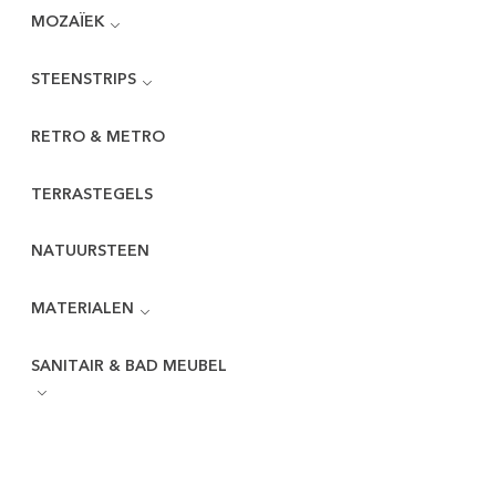
MOZAÏEK
STEENSTRIPS
RETRO & METRO
TERRASTEGELS
NATUURSTEEN
MATERIALEN
SANITAIR & BAD MEUBEL