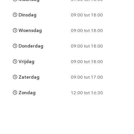
Dinsdag
09:00 tot 18:00
Woensdag
09:00 tot 18:00
Donderdag
09:00 tot 18:00
Vrijdag
09:00 tot 18:00
Zaterdag
09:00 tot 17:00
Zondag
12:00 tot 16:30