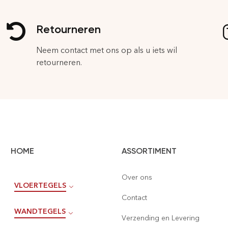
Retourneren
Neem contact met ons op als u iets wil
retourneren.
HOME
ASSORTIMENT
Over ons
VLOERTEGELS
Contact
WANDTEGELS
Verzending en Levering