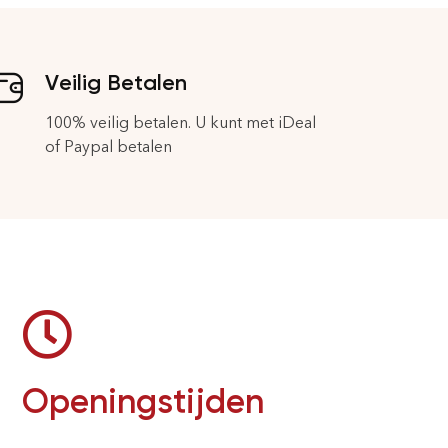
Veilig Betalen
100% veilig betalen. U kunt met iDeal
of Paypal betalen
Openingstijden