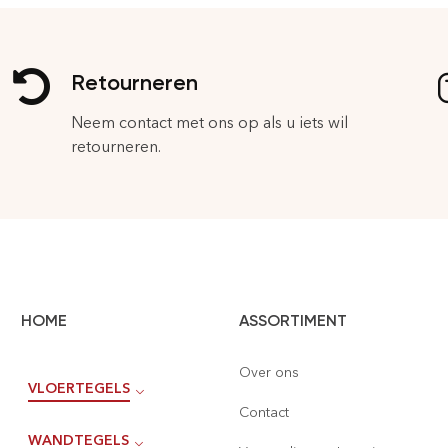
Retourneren
Neem contact met ons op als u iets wil
retourneren.
HOME
ASSORTIMENT
Over ons
VLOERTEGELS
Contact
WANDTEGELS