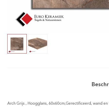
Beschr
Arch Grijs , Hoogglans, 60x60cm,Gerectificeerd, wand e