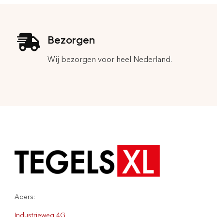
Bezorgen
Wij bezorgen voor heel Nederland.
Aders:
Industrieweg 4G