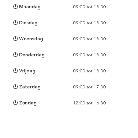
Maandag
09:00 tot 18:00
Dinsdag
09:00 tot 18:00
Woensdag
09:00 tot 18:00
Donderdag
09:00 tot 18:00
Vrijdag
09:00 tot 18:00
Zaterdag
09:00 tot 17:00
Zondag
12:00 tot 16:30