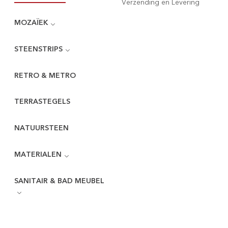
Verzending en Levering
MOZAÏEK
STEENSTRIPS
RETRO & METRO
TERRASTEGELS
NATUURSTEEN
MATERIALEN
SANITAIR & BAD MEUBEL