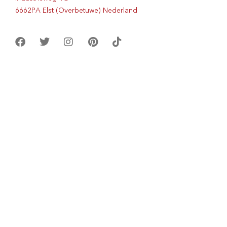
6662PA Elst (Overbetuwe) Nederland