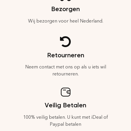
Bezorgen
Wij bezorgen voor heel Nederland.
Retourneren
Neem contact met ons op als u iets wil
retourneren.
Veilig Betalen
100% veilig betalen. U kunt met iDeal of
Paypal betalen