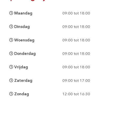
Maandag
09:00 tot 18:00
Dinsdag
09:00 tot 18:00
Woensdag
09:00 tot 18:00
Donderdag
09:00 tot 18:00
Vrijdag
09:00 tot 18:00
Zaterdag
09:00 tot 17:00
Zondag
12:00 tot 16:30