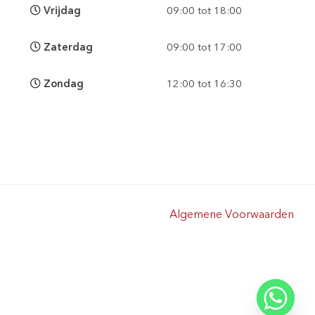
Vrijdag
09:00 tot 18:00
Zaterdag
09:00 tot 17:00
Zondag
12:00 tot 16:30
Algemene Voorwaarden