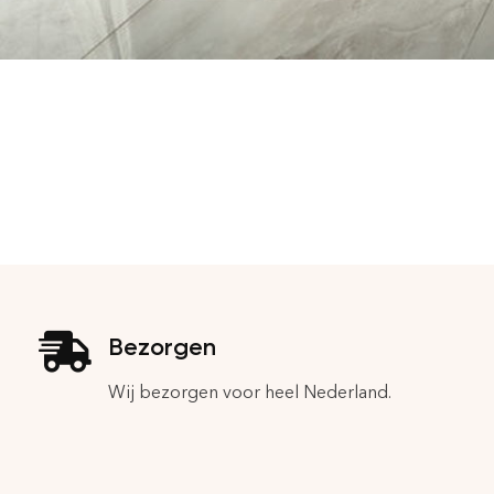
Bezorgen
Wij bezorgen voor heel Nederland.