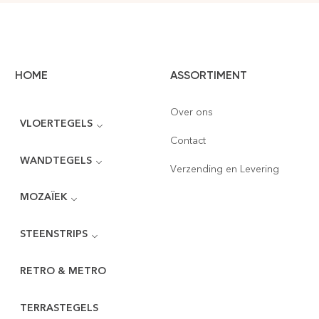
HOME
ASSORTIMENT
Over ons
VLOERTEGELS
Contact
WANDTEGELS
Verzending en Levering
MOZAÏEK
STEENSTRIPS
RETRO & METRO
TERRASTEGELS