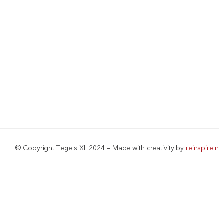
© Copyright Tegels XL 2024 – Made with creativity by
reinspire.n