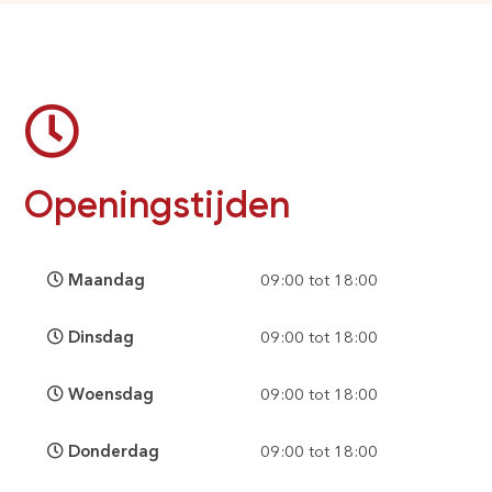
Openingstijden
Maandag
09:00 tot 18:00
Dinsdag
09:00 tot 18:00
Woensdag
09:00 tot 18:00
Donderdag
09:00 tot 18:00