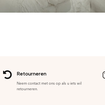
Retourneren
Neem contact met ons op als u iets wil
retourneren.