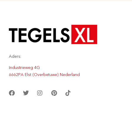
Aders:
Industrieweg 4G
6662PA Elst (Overbetuwe) Nederland