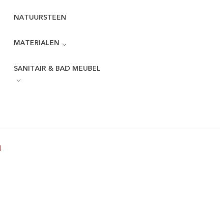
NATUURSTEEN
MATERIALEN
SANITAIR & BAD MEUBEL
l