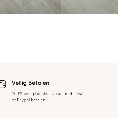
Veilig Betalen
100% veilig betalen. U kunt met iDeal
of Paypal betalen